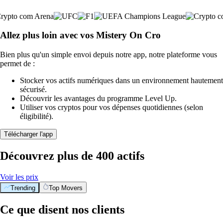
Allez plus loin avec vos Mistery On Cro
Bien plus qu'un simple envoi depuis notre app, notre plateforme vous
permet de :
Stocker vos actifs numériques dans un environnement hautement
sécurisé.
Découvrir les avantages du programme Level Up.
Utiliser vos cryptos pour vos dépenses quotidiennes (selon
éligibilité).
Télécharger l'app
Découvrez plus de 400 actifs
Voir les prix
Trending
Top Movers
Ce que disent nos clients