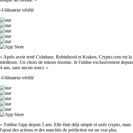
-
Utilisateur vérifié
« Après avoir testé Coinbase, Robinhood et Kraken, Crypto.com est la
meilleure. Un choix de tokens énorme. Je l'utilise exclusivement depuis
4 ans, sans aucun souci. »
-
Utilisateur vérifié
« J'utilise l'app depuis 5 ans. Elle était déjà simple et axée crypto, mais
l'ajout des actions et des marchés de prédiction est un vrai plus.