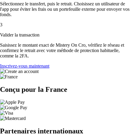
Sélectionnez le transfert, puis le retrait. Choisissez un utilisateur de
l'app pour éviter les frais ou un portefeuille externe pour envoyer vos
fonds.
3
Valider la transaction
Saisissez le montant exact de Mistery On Cro, vérifiez le réseau et
confirmez le retrait avec votre méthode de protection habituelle,
comme la 2FA.
Inscrivez-vous maintenant
Conçu pour la France
Partenaires internationaux