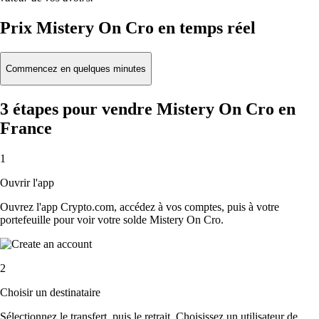
Prix Mistery On Cro en temps réel
Commencez en quelques minutes
3 étapes pour vendre Mistery On Cro en
France
1
Ouvrir l'app
Ouvrez l'app Crypto.com, accédez à vos comptes, puis à votre
portefeuille pour voir votre solde Mistery On Cro.
2
Choisir un destinataire
Sélectionnez le transfert, puis le retrait. Choisissez un utilisateur de