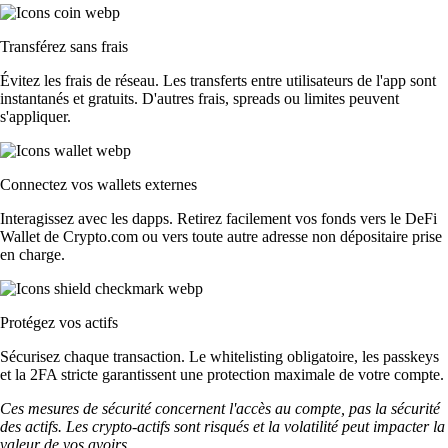
Transférez sans frais
Évitez les frais de réseau. Les transferts entre utilisateurs de l'app sont
instantanés et gratuits. D'autres frais, spreads ou limites peuvent
s'appliquer.
Connectez vos wallets externes
Interagissez avec les dapps. Retirez facilement vos fonds vers le DeFi
Wallet de Crypto.com ou vers toute autre adresse non dépositaire prise
en charge.
Protégez vos actifs
Sécurisez chaque transaction. Le whitelisting obligatoire, les passkeys
et la 2FA stricte garantissent une protection maximale de votre compte.
Ces mesures de sécurité concernent l'accès au compte, pas la sécurité
des actifs. Les crypto-actifs sont risqués et la volatilité peut impacter la
valeur de vos avoirs.