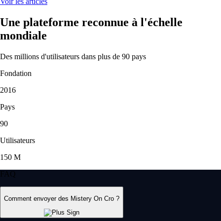
Voir les articles
Une plateforme reconnue à l'échelle
mondiale
Des millions d'utilisateurs dans plus de 90 pays
Fondation
2016
Pays
90
Utilisateurs
150 M
FAQ
Comment envoyer des Mistery On Cro ?