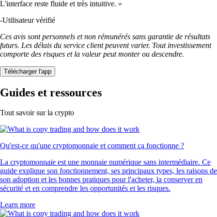
L'interface reste fluide et très intuitive. »
-
Utilisateur vérifié
Ces avis sont personnels et non rémunérés sans garantie de résultats
futurs. Les délais du service client peuvent varier. Tout investissement
comporte des risques et la valeur peut monter ou descendre.
Télécharger l'app
Guides et ressources
Tout savoir sur la crypto
Qu'est-ce qu'une cryptomonnaie et comment ça fonctionne ?
La cryptomonnaie est une monnaie numérique sans intermédiaire. Ce
guide explique son fonctionnement, ses principaux types, les raisons de
son adoption et les bonnes pratiques pour l'acheter, la conserver en
sécurité et en comprendre les opportunités et les risques.
Learn more