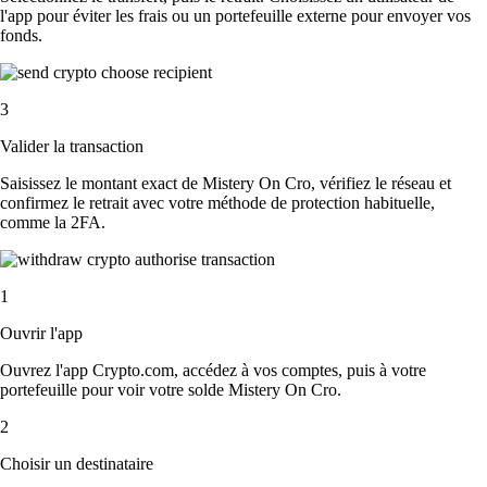
l'app pour éviter les frais ou un portefeuille externe pour envoyer vos
fonds.
3
Valider la transaction
Saisissez le montant exact de Mistery On Cro, vérifiez le réseau et
confirmez le retrait avec votre méthode de protection habituelle,
comme la 2FA.
1
Ouvrir l'app
Ouvrez l'app Crypto.com, accédez à vos comptes, puis à votre
portefeuille pour voir votre solde Mistery On Cro.
2
Choisir un destinataire