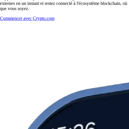
externes en un instant et restez connecté à l'écosystème blockchain, où
que vous soyez.
Commencer avec Crypto.com