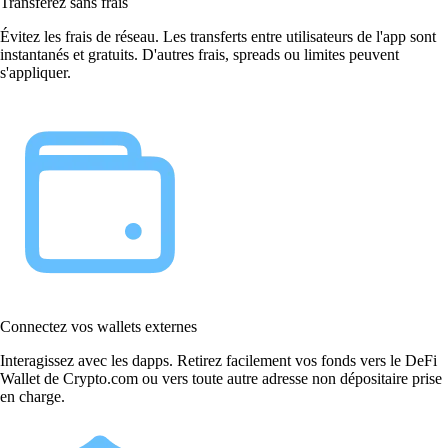
Transférez sans frais
Évitez les frais de réseau. Les transferts entre utilisateurs de l'app sont
instantanés et gratuits. D'autres frais, spreads ou limites peuvent
s'appliquer.
Connectez vos wallets externes
Interagissez avec les dapps. Retirez facilement vos fonds vers le DeFi
Wallet de Crypto.com ou vers toute autre adresse non dépositaire prise
en charge.