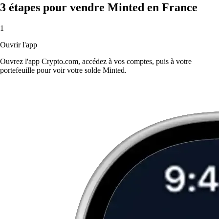
3 étapes pour vendre Minted en France
1
Ouvrir l'app
Ouvrez l'app Crypto.com, accédez à vos comptes, puis à votre
portefeuille pour voir votre solde Minted.