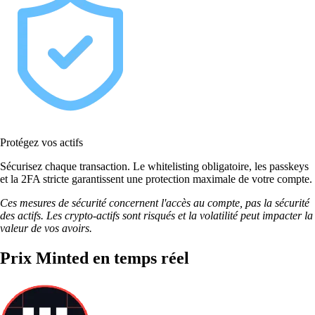
Protégez vos actifs
Sécurisez chaque transaction. Le whitelisting obligatoire, les passkeys
et la 2FA stricte garantissent une protection maximale de votre compte.
Ces mesures de sécurité concernent l'accès au compte, pas la sécurité
des actifs. Les crypto-actifs sont risqués et la volatilité peut impacter la
valeur de vos avoirs.
Prix Minted en temps réel