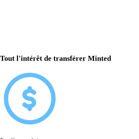
Tout l'intérêt de transférer Minted