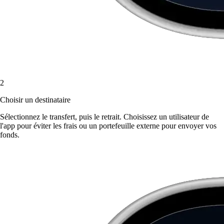
2
Choisir un destinataire
Sélectionnez le transfert, puis le retrait. Choisissez un utilisateur de
l'app pour éviter les frais ou un portefeuille externe pour envoyer vos
fonds.