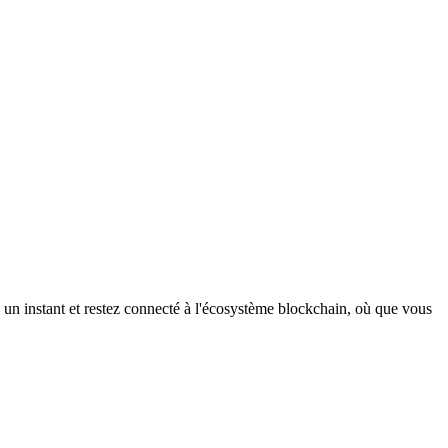
 un instant et restez connecté à l'écosystème blockchain, où que vous