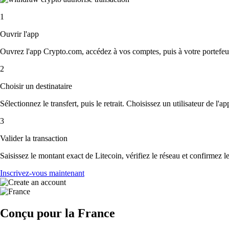
1
Ouvrir l'app
Ouvrez l'app Crypto.com, accédez à vos comptes, puis à votre portefeuil
2
Choisir un destinataire
Sélectionnez le transfert, puis le retrait. Choisissez un utilisateur de l'
3
Valider la transaction
Saisissez le montant exact de Litecoin, vérifiez le réseau et confirmez 
Inscrivez-vous maintenant
Conçu pour la France