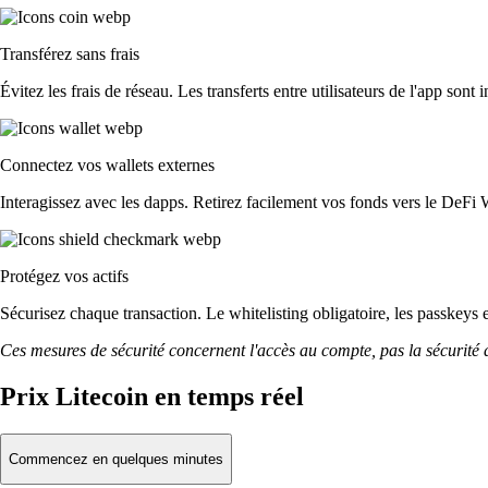
Transférez sans frais
Évitez les frais de réseau. Les transferts entre utilisateurs de l'app sont 
Connectez vos wallets externes
Interagissez avec les dapps. Retirez facilement vos fonds vers le DeFi 
Protégez vos actifs
Sécurisez chaque transaction. Le whitelisting obligatoire, les passkeys 
Ces mesures de sécurité concernent l'accès au compte, pas la sécurité des
Prix Litecoin en temps réel
Commencez en quelques minutes