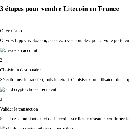
3 étapes pour vendre Litecoin en France
1
Ouvrir l'app
Ouvrez l'app Crypto.com, accédez à vos comptes, puis à votre portefeuil
2
Choisir un destinataire
Sélectionnez le transfert, puis le retrait. Choisissez un utilisateur de l'
3
Valider la transaction
Saisissez le montant exact de Litecoin, vérifiez le réseau et confirmez 