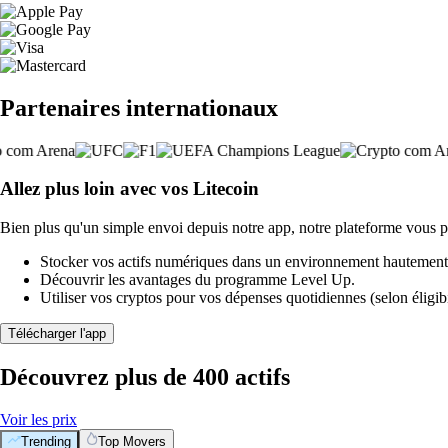
Partenaires internationaux
Allez plus loin avec vos Litecoin
Bien plus qu'un simple envoi depuis notre app, notre plateforme vous p
Stocker vos actifs numériques dans un environnement hautement 
Découvrir les avantages du programme Level Up.
Utiliser vos cryptos pour vos dépenses quotidiennes (selon éligibi
Télécharger l'app
Découvrez plus de 400 actifs
Voir les prix
Trending
Top Movers