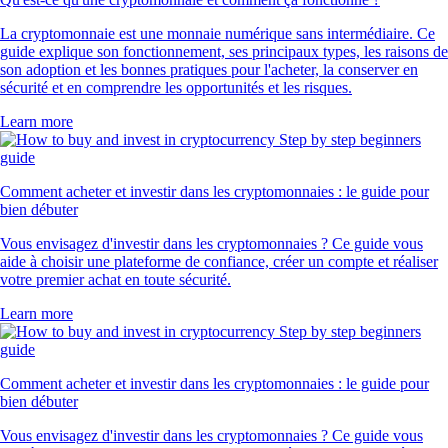
La cryptomonnaie est une monnaie numérique sans intermédiaire. Ce
guide explique son fonctionnement, ses principaux types, les raisons de
son adoption et les bonnes pratiques pour l'acheter, la conserver en
sécurité et en comprendre les opportunités et les risques.
Learn more
Comment acheter et investir dans les cryptomonnaies : le guide pour
bien débuter
Vous envisagez d'investir dans les cryptomonnaies ? Ce guide vous
aide à choisir une plateforme de confiance, créer un compte et réaliser
votre premier achat en toute sécurité.
Learn more
Comment acheter et investir dans les cryptomonnaies : le guide pour
bien débuter
Vous envisagez d'investir dans les cryptomonnaies ? Ce guide vous