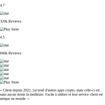
4.7
320k Reviews
4.5
660k Reviews
« Client depuis 2021, j'ai testé d'autres apps crypto, mais celle-ci est
sans aucun doute la meilleure. Facile à utiliser et leur service client est
unique au monde. »