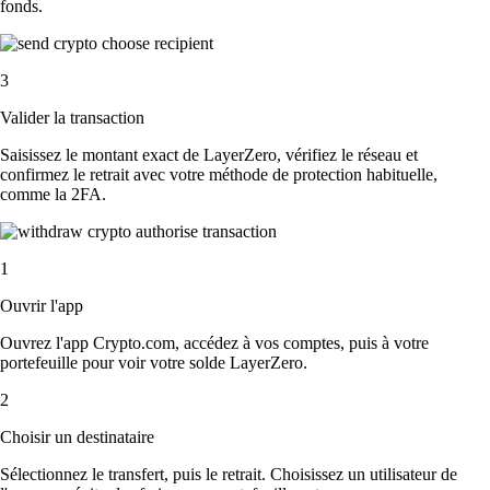
fonds.
3
Valider la transaction
Saisissez le montant exact de LayerZero, vérifiez le réseau et
confirmez le retrait avec votre méthode de protection habituelle,
comme la 2FA.
1
Ouvrir l'app
Ouvrez l'app Crypto.com, accédez à vos comptes, puis à votre
portefeuille pour voir votre solde LayerZero.
2
Choisir un destinataire
Sélectionnez le transfert, puis le retrait. Choisissez un utilisateur de