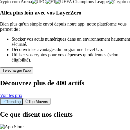
Allez plus loin avec vos LayerZero
Bien plus qu'un simple envoi depuis notre app, notre plateforme vous
permet de :
Stocker vos actifs numériques dans un environnement hautement
sécurisé.
Découvrir les avantages du programme Level Up.
Utiliser vos cryptos pour vos dépenses quotidiennes (selon
éligibilité).
Télécharger l'app
Découvrez plus de 400 actifs
Voir les prix
Trending
Top Movers
Ce que disent nos clients