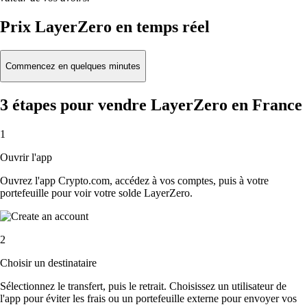
Prix LayerZero en temps réel
Commencez en quelques minutes
3 étapes pour vendre LayerZero en France
1
Ouvrir l'app
Ouvrez l'app Crypto.com, accédez à vos comptes, puis à votre
portefeuille pour voir votre solde LayerZero.
2
Choisir un destinataire
Sélectionnez le transfert, puis le retrait. Choisissez un utilisateur de
l'app pour éviter les frais ou un portefeuille externe pour envoyer vos