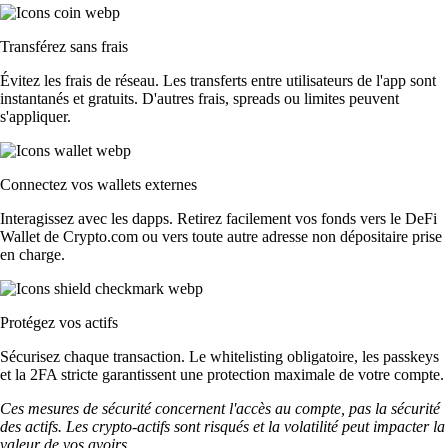
Transférez sans frais
Évitez les frais de réseau. Les transferts entre utilisateurs de l'app sont
instantanés et gratuits. D'autres frais, spreads ou limites peuvent
s'appliquer.
Connectez vos wallets externes
Interagissez avec les dapps. Retirez facilement vos fonds vers le DeFi
Wallet de Crypto.com ou vers toute autre adresse non dépositaire prise
en charge.
Protégez vos actifs
Sécurisez chaque transaction. Le whitelisting obligatoire, les passkeys
et la 2FA stricte garantissent une protection maximale de votre compte.
Ces mesures de sécurité concernent l'accès au compte, pas la sécurité
des actifs. Les crypto-actifs sont risqués et la volatilité peut impacter la
valeur de vos avoirs.