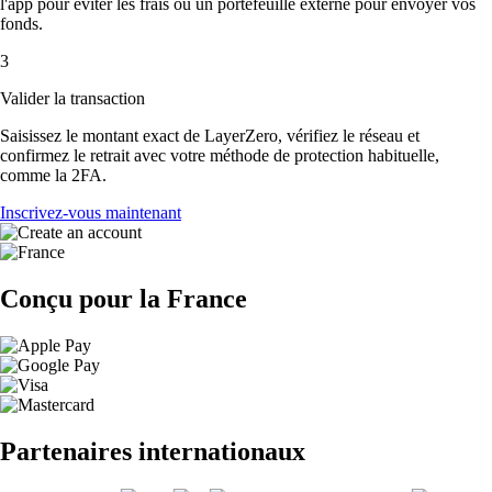
l'app pour éviter les frais ou un portefeuille externe pour envoyer vos
fonds.
3
Valider la transaction
Saisissez le montant exact de LayerZero, vérifiez le réseau et
confirmez le retrait avec votre méthode de protection habituelle,
comme la 2FA.
Inscrivez-vous maintenant
Conçu pour la France
Partenaires internationaux