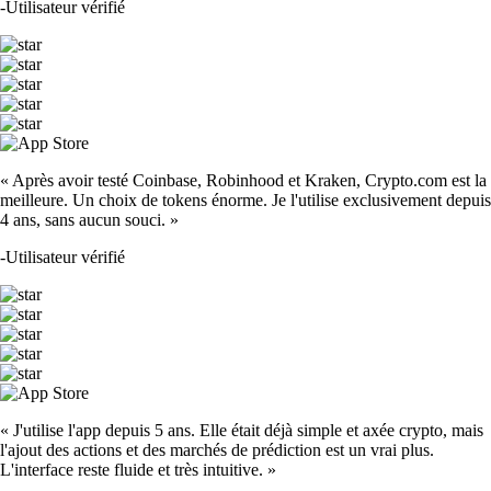
-
Utilisateur vérifié
« Après avoir testé Coinbase, Robinhood et Kraken, Crypto.com est la
meilleure. Un choix de tokens énorme. Je l'utilise exclusivement depuis
4 ans, sans aucun souci. »
-
Utilisateur vérifié
« J'utilise l'app depuis 5 ans. Elle était déjà simple et axée crypto, mais
l'ajout des actions et des marchés de prédiction est un vrai plus.
L'interface reste fluide et très intuitive. »