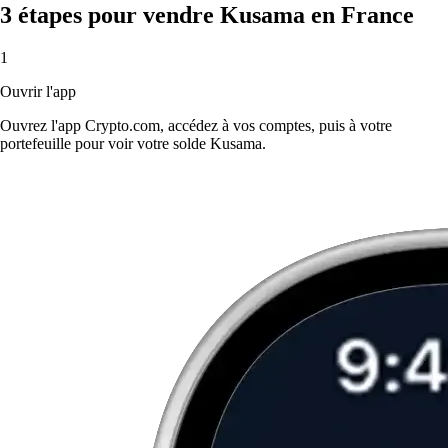
3 étapes pour vendre Kusama en France
1
Ouvrir l'app
Ouvrez l'app Crypto.com, accédez à vos comptes, puis à votre
portefeuille pour voir votre solde Kusama.