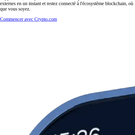
externes en un instant et restez connecté à l'écosystème blockchain, où
que vous soyez.
Commencer avec Crypto.com