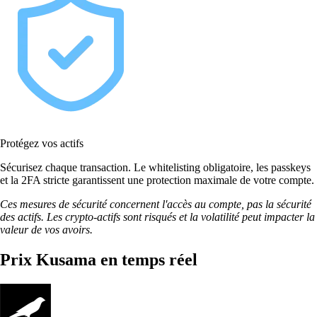
Protégez vos actifs
Sécurisez chaque transaction. Le whitelisting obligatoire, les passkeys
et la 2FA stricte garantissent une protection maximale de votre compte.
Ces mesures de sécurité concernent l'accès au compte, pas la sécurité
des actifs. Les crypto-actifs sont risqués et la volatilité peut impacter la
valeur de vos avoirs.
Prix Kusama en temps réel