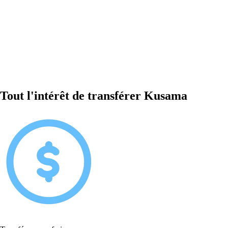
Tout l'intérêt de transférer Kusama