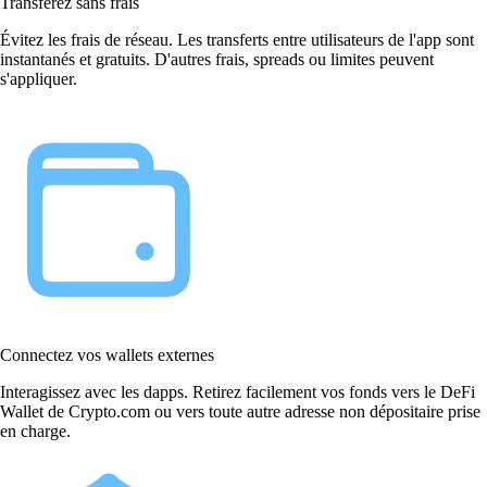
Transférez sans frais
Évitez les frais de réseau. Les transferts entre utilisateurs de l'app sont
instantanés et gratuits. D'autres frais, spreads ou limites peuvent
s'appliquer.
Connectez vos wallets externes
Interagissez avec les dapps. Retirez facilement vos fonds vers le DeFi
Wallet de Crypto.com ou vers toute autre adresse non dépositaire prise
en charge.