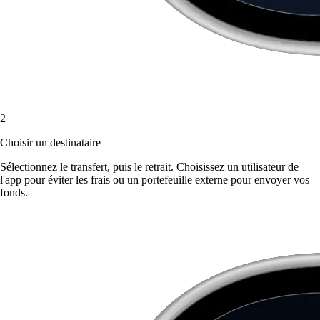
2
Choisir un destinataire
Sélectionnez le transfert, puis le retrait. Choisissez un utilisateur de
l'app pour éviter les frais ou un portefeuille externe pour envoyer vos
fonds.