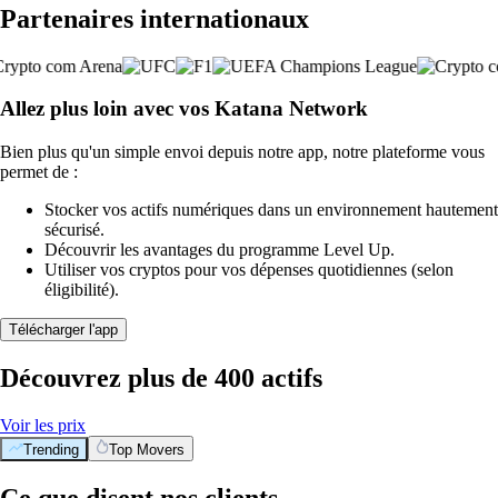
Partenaires internationaux
Allez plus loin avec vos Katana Network
Bien plus qu'un simple envoi depuis notre app, notre plateforme vous
permet de :
Stocker vos actifs numériques dans un environnement hautement
sécurisé.
Découvrir les avantages du programme Level Up.
Utiliser vos cryptos pour vos dépenses quotidiennes (selon
éligibilité).
Télécharger l'app
Découvrez plus de 400 actifs
Voir les prix
Trending
Top Movers
Ce que disent nos clients