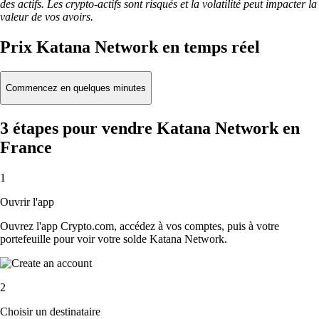
des actifs. Les crypto-actifs sont risqués et la volatilité peut impacter la
valeur de vos avoirs.
Prix Katana Network en temps réel
Commencez en quelques minutes
3 étapes pour vendre Katana Network en
France
1
Ouvrir l'app
Ouvrez l'app Crypto.com, accédez à vos comptes, puis à votre
portefeuille pour voir votre solde Katana Network.
2
Choisir un destinataire