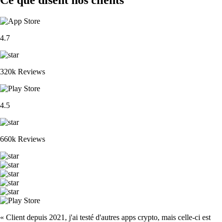
4.7
320k Reviews
4.5
660k Reviews
« Client depuis 2021, j'ai testé d'autres apps crypto, mais celle-ci est