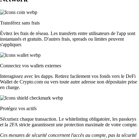
Transférez sans frais
Évitez les frais de réseau. Les transferts entre utilisateurs de l'app sont
instantanés et gratuits. D'autres frais, spreads ou limites peuvent
s'appliquer.
Connectez vos wallets externes
Interagissez avec les dapps. Retirez facilement vos fonds vers le DeFi
Wallet de Crypto.com ou vers toute autre adresse non dépositaire prise
en charge.
Protégez vos actifs
Sécurisez chaque transaction. Le whitelisting obligatoire, les passkeys
et la 2FA stricte garantissent une protection maximale de votre compte.
Ces mesures de sécurité concernent l'accès au compte, pas la sécurité