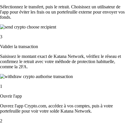
Sélectionnez le transfert, puis le retrait. Choisissez un utilisateur de
l'app pour éviter les frais ou un portefeuille externe pour envoyer vos
fonds.
3
Valider la transaction
Saisissez le montant exact de Katana Network, vérifiez le réseau et
confirmez le retrait avec votre méthode de protection habituelle,
comme la 2FA.
1
Ouvrir l'app
Ouvrez l'app Crypto.com, accédez à vos comptes, puis à votre
portefeuille pour voir votre solde Katana Network.
2