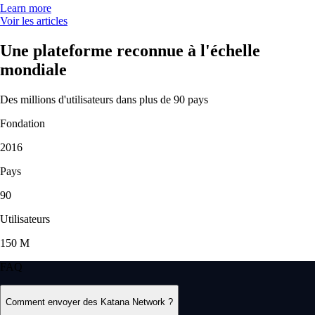
Learn more
Voir les articles
Une plateforme reconnue à l'échelle
mondiale
Des millions d'utilisateurs dans plus de 90 pays
Fondation
2016
Pays
90
Utilisateurs
150 M
FAQ
Comment envoyer des Katana Network ?