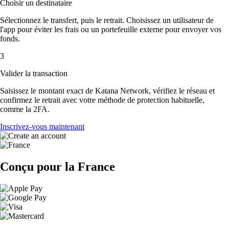
Choisir un destinataire
Sélectionnez le transfert, puis le retrait. Choisissez un utilisateur de
l'app pour éviter les frais ou un portefeuille externe pour envoyer vos
fonds.
3
Valider la transaction
Saisissez le montant exact de Katana Network, vérifiez le réseau et
confirmez le retrait avec votre méthode de protection habituelle,
comme la 2FA.
Inscrivez-vous maintenant
Conçu pour la France