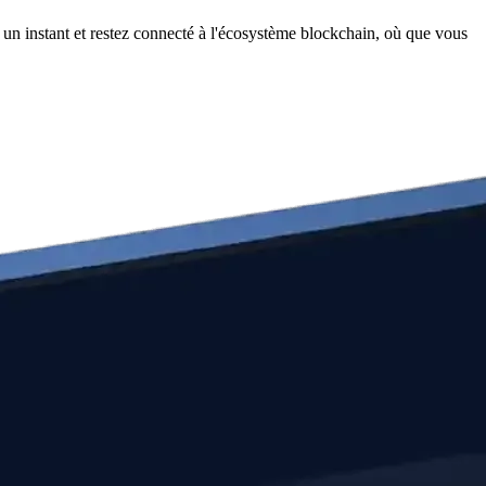
un instant et restez connecté à l'écosystème blockchain, où que vous