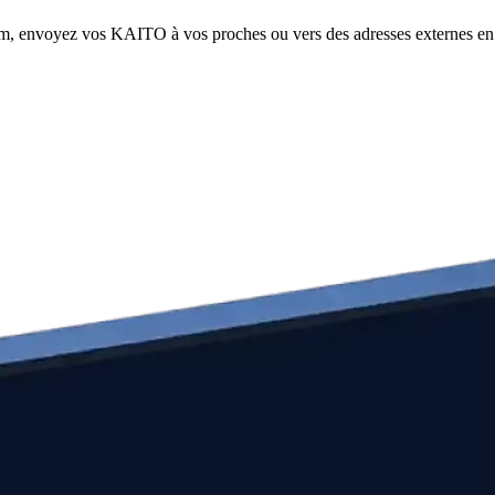
com, envoyez vos KAITO à vos proches ou vers des adresses externes en 