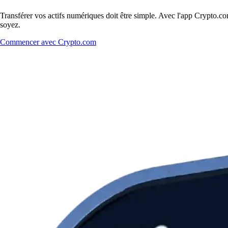
Transférer vos actifs numériques doit être simple. Avec l'app Crypto.
soyez.
Commencer avec Crypto.com