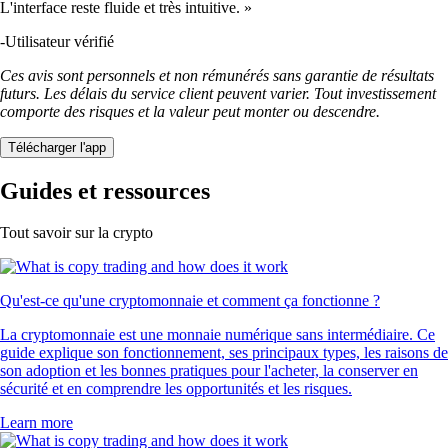
L'interface reste fluide et très intuitive. »
-
Utilisateur vérifié
Ces avis sont personnels et non rémunérés sans garantie de résultats
futurs. Les délais du service client peuvent varier. Tout investissement
comporte des risques et la valeur peut monter ou descendre.
Télécharger l'app
Guides et ressources
Tout savoir sur la crypto
Qu'est-ce qu'une cryptomonnaie et comment ça fonctionne ?
La cryptomonnaie est une monnaie numérique sans intermédiaire. Ce
guide explique son fonctionnement, ses principaux types, les raisons de
son adoption et les bonnes pratiques pour l'acheter, la conserver en
sécurité et en comprendre les opportunités et les risques.
Learn more