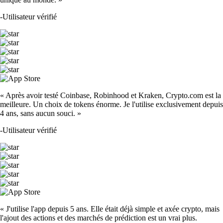
-
Utilisateur vérifié
« Après avoir testé Coinbase, Robinhood et Kraken, Crypto.com est la
meilleure. Un choix de tokens énorme. Je l'utilise exclusivement depuis
4 ans, sans aucun souci. »
-
Utilisateur vérifié
« J'utilise l'app depuis 5 ans. Elle était déjà simple et axée crypto, mais
l'ajout des actions et des marchés de prédiction est un vrai plus.