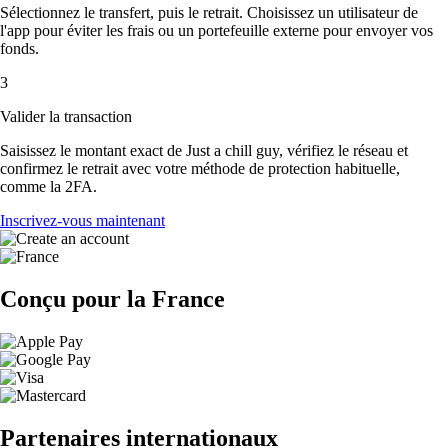
Sélectionnez le transfert, puis le retrait. Choisissez un utilisateur de
l'app pour éviter les frais ou un portefeuille externe pour envoyer vos
fonds.
3
Valider la transaction
Saisissez le montant exact de Just a chill guy, vérifiez le réseau et
confirmez le retrait avec votre méthode de protection habituelle,
comme la 2FA.
Inscrivez-vous maintenant
Conçu pour la France
Partenaires internationaux