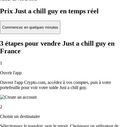
Prix Just a chill guy en temps réel
Commencez en quelques minutes
3 étapes pour vendre Just a chill guy en
France
1
Ouvrir l'app
Ouvrez l'app Crypto.com, accédez à vos comptes, puis à votre
portefeuille pour voir votre solde Just a chill guy.
2
Choisir un destinataire
Sélectionnez le transfert, puis le retrait. Choisissez un utilisateur de