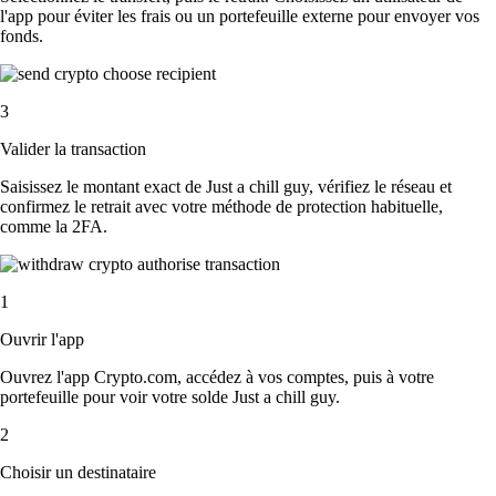
l'app pour éviter les frais ou un portefeuille externe pour envoyer vos
fonds.
3
Valider la transaction
Saisissez le montant exact de Just a chill guy, vérifiez le réseau et
confirmez le retrait avec votre méthode de protection habituelle,
comme la 2FA.
1
Ouvrir l'app
Ouvrez l'app Crypto.com, accédez à vos comptes, puis à votre
portefeuille pour voir votre solde Just a chill guy.
2
Choisir un destinataire