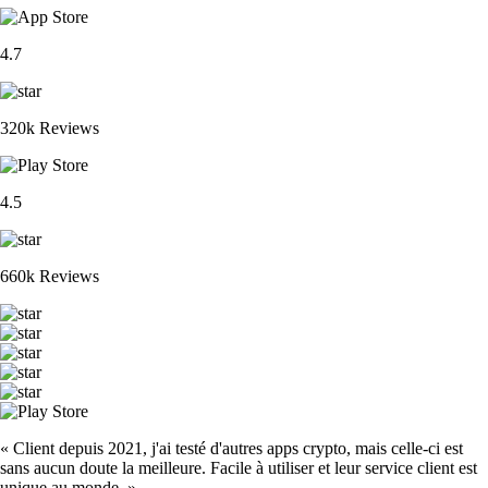
4.7
320k Reviews
4.5
660k Reviews
« Client depuis 2021, j'ai testé d'autres apps crypto, mais celle-ci est
sans aucun doute la meilleure. Facile à utiliser et leur service client est
unique au monde. »