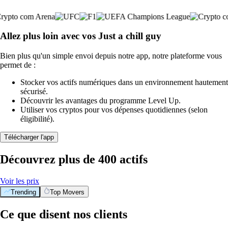
Allez plus loin avec vos Just a chill guy
Bien plus qu'un simple envoi depuis notre app, notre plateforme vous
permet de :
Stocker vos actifs numériques dans un environnement hautement
sécurisé.
Découvrir les avantages du programme Level Up.
Utiliser vos cryptos pour vos dépenses quotidiennes (selon
éligibilité).
Télécharger l'app
Découvrez plus de 400 actifs
Voir les prix
Trending
Top Movers
Ce que disent nos clients