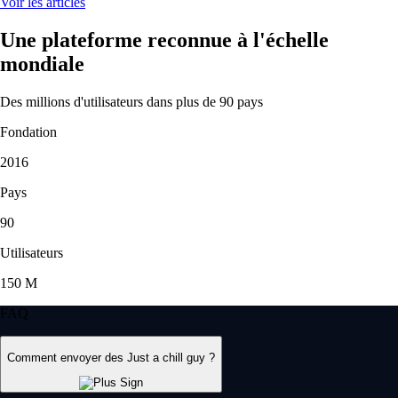
Voir les articles
Une plateforme reconnue à l'échelle
mondiale
Des millions d'utilisateurs dans plus de 90 pays
Fondation
2016
Pays
90
Utilisateurs
150 M
FAQ
Comment envoyer des Just a chill guy ?