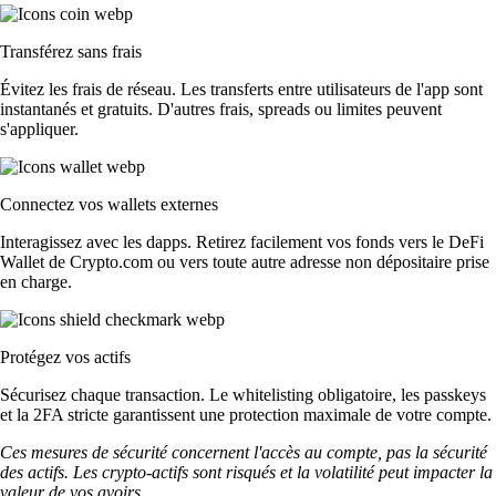
Transférez sans frais
Évitez les frais de réseau. Les transferts entre utilisateurs de l'app sont
instantanés et gratuits. D'autres frais, spreads ou limites peuvent
s'appliquer.
Connectez vos wallets externes
Interagissez avec les dapps. Retirez facilement vos fonds vers le DeFi
Wallet de Crypto.com ou vers toute autre adresse non dépositaire prise
en charge.
Protégez vos actifs
Sécurisez chaque transaction. Le whitelisting obligatoire, les passkeys
et la 2FA stricte garantissent une protection maximale de votre compte.
Ces mesures de sécurité concernent l'accès au compte, pas la sécurité
des actifs. Les crypto-actifs sont risqués et la volatilité peut impacter la
valeur de vos avoirs.