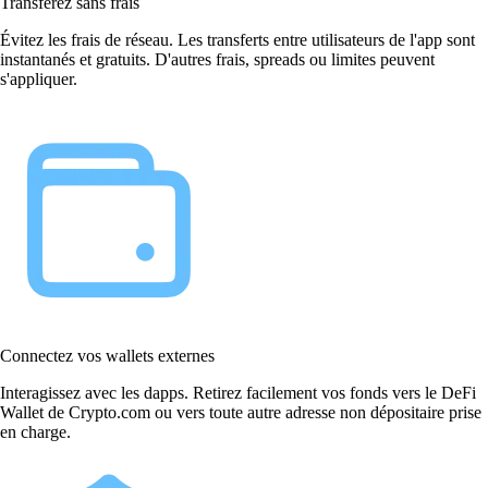
Transférez sans frais
Évitez les frais de réseau. Les transferts entre utilisateurs de l'app sont
instantanés et gratuits. D'autres frais, spreads ou limites peuvent
s'appliquer.
Connectez vos wallets externes
Interagissez avec les dapps. Retirez facilement vos fonds vers le DeFi
Wallet de Crypto.com ou vers toute autre adresse non dépositaire prise
en charge.