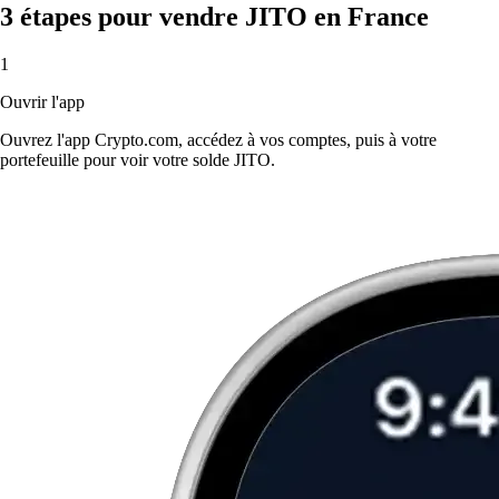
3 étapes pour vendre JITO en France
1
Ouvrir l'app
Ouvrez l'app Crypto.com, accédez à vos comptes, puis à votre
portefeuille pour voir votre solde JITO.