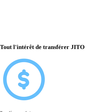
Tout l'intérêt de transférer JITO