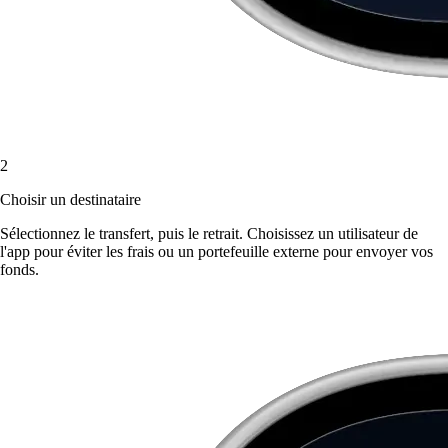
2
Choisir un destinataire
Sélectionnez le transfert, puis le retrait. Choisissez un utilisateur de
l'app pour éviter les frais ou un portefeuille externe pour envoyer vos
fonds.