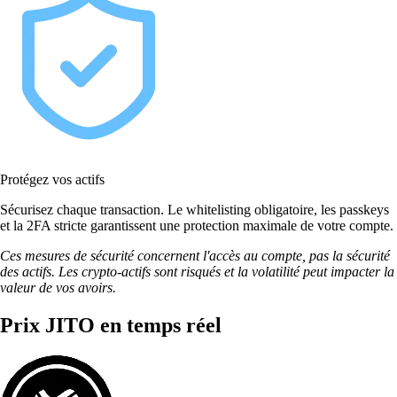
Protégez vos actifs
Sécurisez chaque transaction. Le whitelisting obligatoire, les passkeys
et la 2FA stricte garantissent une protection maximale de votre compte.
Ces mesures de sécurité concernent l'accès au compte, pas la sécurité
des actifs. Les crypto-actifs sont risqués et la volatilité peut impacter la
valeur de vos avoirs.
Prix JITO en temps réel