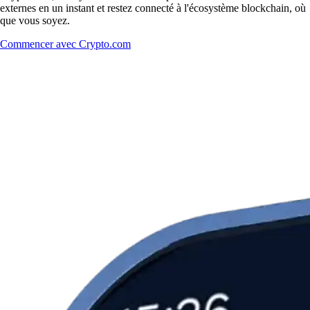
externes en un instant et restez connecté à l'écosystème blockchain, où
que vous soyez.
Commencer avec Crypto.com