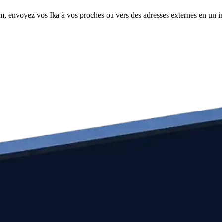
om, envoyez vos Ika à vos proches ou vers des adresses externes en un i