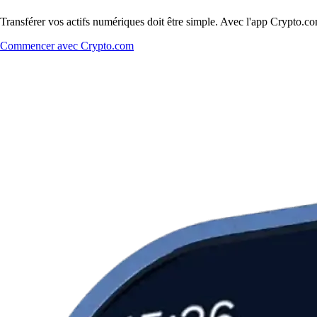
Transférer vos actifs numériques doit être simple. Avec l'app Crypto.c
Commencer avec Crypto.com