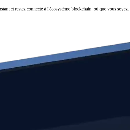
nstant et restez connecté à l'écosystème blockchain, où que vous soyez.