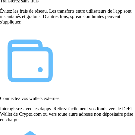
Transférez sans frais
Évitez les frais de réseau. Les transferts entre utilisateurs de l'app sont
instantanés et gratuits. D'autres frais, spreads ou limites peuvent
s'appliquer.
Connectez vos wallets externes
Interagissez avec les dapps. Retirez facilement vos fonds vers le DeFi
Wallet de Crypto.com ou vers toute autre adresse non dépositaire prise
en charge.