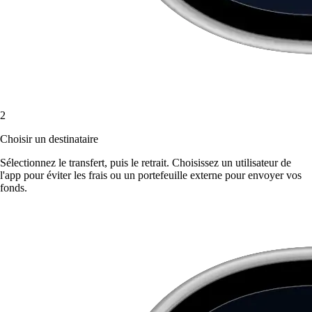
2
Choisir un destinataire
Sélectionnez le transfert, puis le retrait. Choisissez un utilisateur de
l'app pour éviter les frais ou un portefeuille externe pour envoyer vos
fonds.