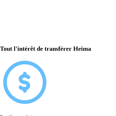
Tout l'intérêt de transférer Heima