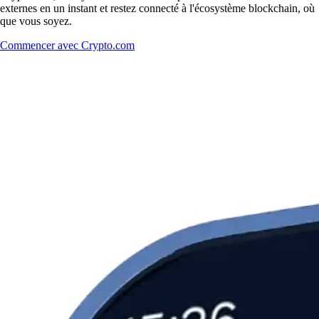
externes en un instant et restez connecté à l'écosystème blockchain, où
que vous soyez.
Commencer avec Crypto.com