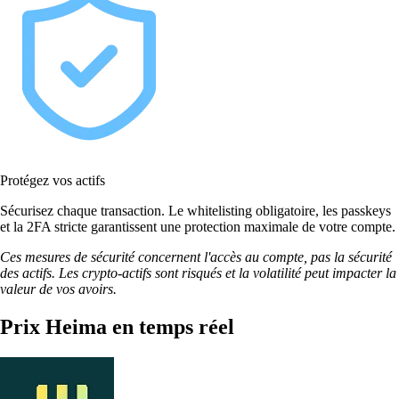
Protégez vos actifs
Sécurisez chaque transaction. Le whitelisting obligatoire, les passkeys
et la 2FA stricte garantissent une protection maximale de votre compte.
Ces mesures de sécurité concernent l'accès au compte, pas la sécurité
des actifs. Les crypto-actifs sont risqués et la volatilité peut impacter la
valeur de vos avoirs.
Prix Heima en temps réel