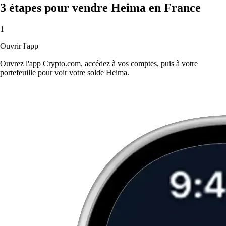
3 étapes pour vendre Heima en France
1
Ouvrir l'app
Ouvrez l'app Crypto.com, accédez à vos comptes, puis à votre
portefeuille pour voir votre solde Heima.