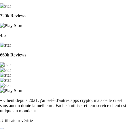
320k Reviews
4.5
660k Reviews
« Client depuis 2021, j'ai testé d'autres apps crypto, mais celle-ci est
sans aucun doute la meilleure. Facile à utiliser et leur service client est
unique au monde. »
-
Utilisateur vérifié