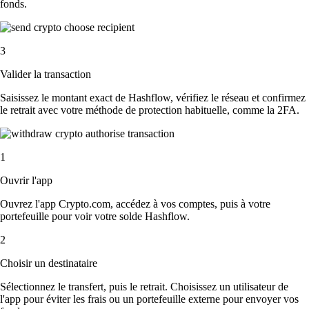
fonds.
3
Valider la transaction
Saisissez le montant exact de Hashflow, vérifiez le réseau et confirmez
le retrait avec votre méthode de protection habituelle, comme la 2FA.
1
Ouvrir l'app
Ouvrez l'app Crypto.com, accédez à vos comptes, puis à votre
portefeuille pour voir votre solde Hashflow.
2
Choisir un destinataire
Sélectionnez le transfert, puis le retrait. Choisissez un utilisateur de
l'app pour éviter les frais ou un portefeuille externe pour envoyer vos