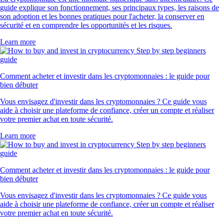
guide explique son fonctionnement, ses principaux types, les raisons de
son adoption et les bonnes pratiques pour l'acheter, la conserver en
sécurité et en comprendre les opportunités et les risques.
Learn more
Comment acheter et investir dans les cryptomonnaies : le guide pour
bien débuter
Vous envisagez d'investir dans les cryptomonnaies ? Ce guide vous
aide à choisir une plateforme de confiance, créer un compte et réaliser
votre premier achat en toute sécurité.
Learn more
Comment acheter et investir dans les cryptomonnaies : le guide pour
bien débuter
Vous envisagez d'investir dans les cryptomonnaies ? Ce guide vous
aide à choisir une plateforme de confiance, créer un compte et réaliser
votre premier achat en toute sécurité.