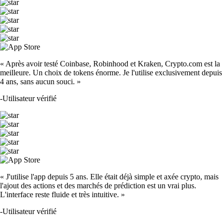
« Après avoir testé Coinbase, Robinhood et Kraken, Crypto.com est la
meilleure. Un choix de tokens énorme. Je l'utilise exclusivement depuis
4 ans, sans aucun souci. »
-
Utilisateur vérifié
« J'utilise l'app depuis 5 ans. Elle était déjà simple et axée crypto, mais
l'ajout des actions et des marchés de prédiction est un vrai plus.
L'interface reste fluide et très intuitive. »
-
Utilisateur vérifié