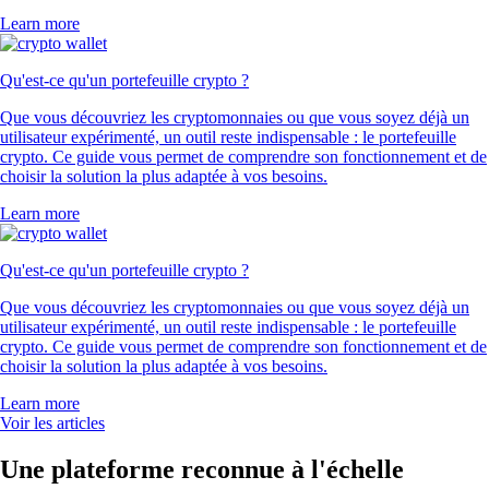
Learn more
Qu'est-ce qu'un portefeuille crypto ?
Que vous découvriez les cryptomonnaies ou que vous soyez déjà un
utilisateur expérimenté, un outil reste indispensable : le portefeuille
crypto. Ce guide vous permet de comprendre son fonctionnement et de
choisir la solution la plus adaptée à vos besoins.
Learn more
Qu'est-ce qu'un portefeuille crypto ?
Que vous découvriez les cryptomonnaies ou que vous soyez déjà un
utilisateur expérimenté, un outil reste indispensable : le portefeuille
crypto. Ce guide vous permet de comprendre son fonctionnement et de
choisir la solution la plus adaptée à vos besoins.
Learn more
Voir les articles
Une plateforme reconnue à l'échelle