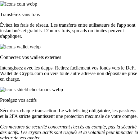
Transférez sans frais
Évitez les frais de réseau. Les transferts entre utilisateurs de l'app sont
instantanés et gratuits. D'autres frais, spreads ou limites peuvent
s'appliquer.
Connectez vos wallets externes
Interagissez avec les dapps. Retirez facilement vos fonds vers le DeFi
Wallet de Crypto.com ou vers toute autre adresse non dépositaire prise
en charge.
Protégez vos actifs
Sécurisez chaque transaction. Le whitelisting obligatoire, les passkeys
et la 2FA stricte garantissent une protection maximale de votre compte.
Ces mesures de sécurité concernent l'accès au compte, pas la sécurité
des actifs. Les crypto-actifs sont risqués et la volatilité peut impacter la
valeur de vos avoirs.