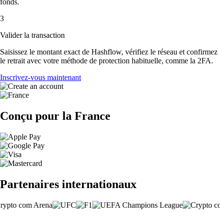
fonds.
3
Valider la transaction
Saisissez le montant exact de Hashflow, vérifiez le réseau et confirmez
le retrait avec votre méthode de protection habituelle, comme la 2FA.
Inscrivez-vous maintenant
Conçu pour la France
Partenaires internationaux