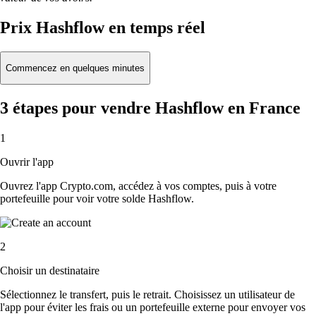
Prix Hashflow en temps réel
Commencez en quelques minutes
3 étapes pour vendre Hashflow en France
1
Ouvrir l'app
Ouvrez l'app Crypto.com, accédez à vos comptes, puis à votre
portefeuille pour voir votre solde Hashflow.
2
Choisir un destinataire
Sélectionnez le transfert, puis le retrait. Choisissez un utilisateur de
l'app pour éviter les frais ou un portefeuille externe pour envoyer vos