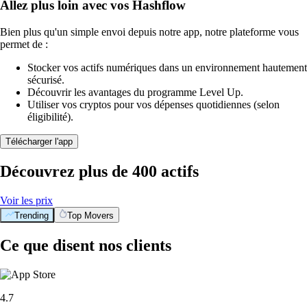
Allez plus loin avec vos Hashflow
Bien plus qu'un simple envoi depuis notre app, notre plateforme vous
permet de :
Stocker vos actifs numériques dans un environnement hautement
sécurisé.
Découvrir les avantages du programme Level Up.
Utiliser vos cryptos pour vos dépenses quotidiennes (selon
éligibilité).
Télécharger l'app
Découvrez plus de 400 actifs
Voir les prix
Trending
Top Movers
Ce que disent nos clients
4.7