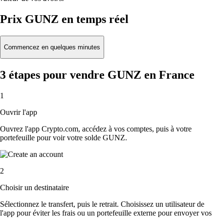
Prix GUNZ en temps réel
Commencez en quelques minutes
3 étapes pour vendre GUNZ en France
1
Ouvrir l'app
Ouvrez l'app Crypto.com, accédez à vos comptes, puis à votre
portefeuille pour voir votre solde GUNZ.
2
Choisir un destinataire
Sélectionnez le transfert, puis le retrait. Choisissez un utilisateur de
l'app pour éviter les frais ou un portefeuille externe pour envoyer vos