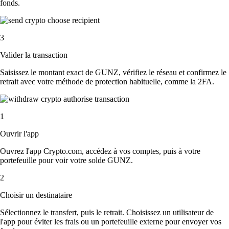
fonds.
3
Valider la transaction
Saisissez le montant exact de GUNZ, vérifiez le réseau et confirmez le
retrait avec votre méthode de protection habituelle, comme la 2FA.
1
Ouvrir l'app
Ouvrez l'app Crypto.com, accédez à vos comptes, puis à votre
portefeuille pour voir votre solde GUNZ.
2
Choisir un destinataire
Sélectionnez le transfert, puis le retrait. Choisissez un utilisateur de
l'app pour éviter les frais ou un portefeuille externe pour envoyer vos