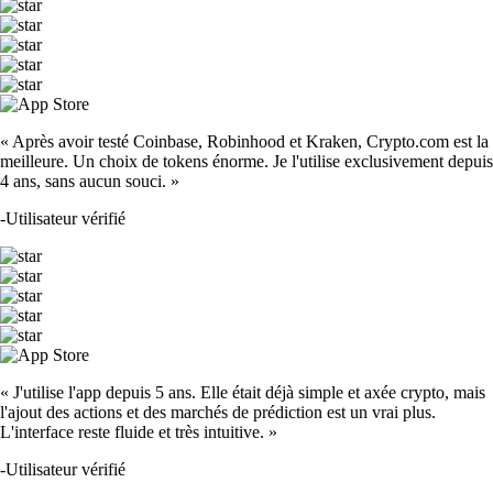
« Après avoir testé Coinbase, Robinhood et Kraken, Crypto.com est la
meilleure. Un choix de tokens énorme. Je l'utilise exclusivement depuis
4 ans, sans aucun souci. »
-
Utilisateur vérifié
« J'utilise l'app depuis 5 ans. Elle était déjà simple et axée crypto, mais
l'ajout des actions et des marchés de prédiction est un vrai plus.
L'interface reste fluide et très intuitive. »
-
Utilisateur vérifié