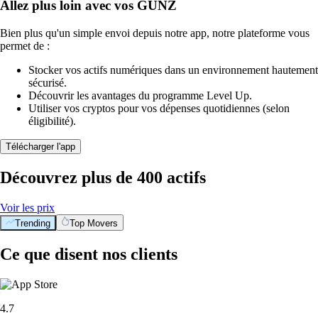
Allez plus loin avec vos GUNZ
Bien plus qu'un simple envoi depuis notre app, notre plateforme vous
permet de :
Stocker vos actifs numériques dans un environnement hautement
sécurisé.
Découvrir les avantages du programme Level Up.
Utiliser vos cryptos pour vos dépenses quotidiennes (selon
éligibilité).
Télécharger l'app
Découvrez plus de 400 actifs
Voir les prix
Trending
Top Movers
Ce que disent nos clients
4.7