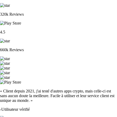
320k Reviews
4.5
660k Reviews
« Client depuis 2021, j'ai testé d'autres apps crypto, mais celle-ci est
sans aucun doute la meilleure. Facile à utiliser et leur service client est
unique au monde. »
-
Utilisateur vérifié