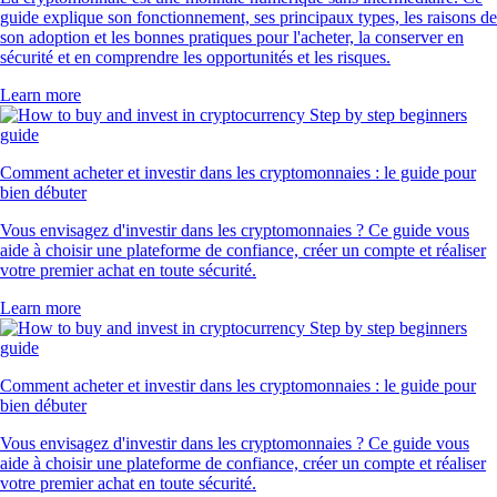
guide explique son fonctionnement, ses principaux types, les raisons de
son adoption et les bonnes pratiques pour l'acheter, la conserver en
sécurité et en comprendre les opportunités et les risques.
Learn more
Comment acheter et investir dans les cryptomonnaies : le guide pour
bien débuter
Vous envisagez d'investir dans les cryptomonnaies ? Ce guide vous
aide à choisir une plateforme de confiance, créer un compte et réaliser
votre premier achat en toute sécurité.
Learn more
Comment acheter et investir dans les cryptomonnaies : le guide pour
bien débuter
Vous envisagez d'investir dans les cryptomonnaies ? Ce guide vous
aide à choisir une plateforme de confiance, créer un compte et réaliser
votre premier achat en toute sécurité.