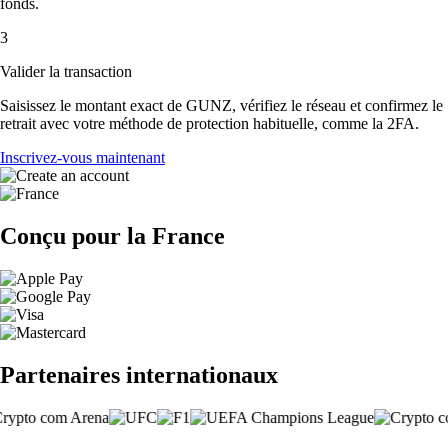
fonds.
3
Valider la transaction
Saisissez le montant exact de GUNZ, vérifiez le réseau et confirmez le
retrait avec votre méthode de protection habituelle, comme la 2FA.
Inscrivez-vous maintenant
Conçu pour la France
Partenaires internationaux