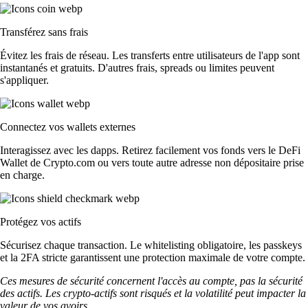
Transférez sans frais
Évitez les frais de réseau. Les transferts entre utilisateurs de l'app sont
instantanés et gratuits. D'autres frais, spreads ou limites peuvent
s'appliquer.
Connectez vos wallets externes
Interagissez avec les dapps. Retirez facilement vos fonds vers le DeFi
Wallet de Crypto.com ou vers toute autre adresse non dépositaire prise
en charge.
Protégez vos actifs
Sécurisez chaque transaction. Le whitelisting obligatoire, les passkeys
et la 2FA stricte garantissent une protection maximale de votre compte.
Ces mesures de sécurité concernent l'accès au compte, pas la sécurité
des actifs. Les crypto-actifs sont risqués et la volatilité peut impacter la
valeur de vos avoirs.