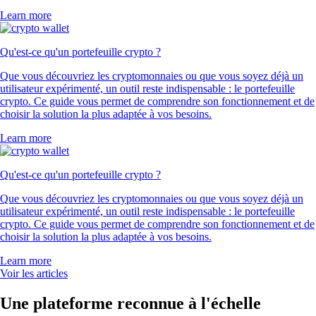
Learn more
Qu'est-ce qu'un portefeuille crypto ?
Que vous découvriez les cryptomonnaies ou que vous soyez déjà un
utilisateur expérimenté, un outil reste indispensable : le portefeuille
crypto. Ce guide vous permet de comprendre son fonctionnement et de
choisir la solution la plus adaptée à vos besoins.
Learn more
Qu'est-ce qu'un portefeuille crypto ?
Que vous découvriez les cryptomonnaies ou que vous soyez déjà un
utilisateur expérimenté, un outil reste indispensable : le portefeuille
crypto. Ce guide vous permet de comprendre son fonctionnement et de
choisir la solution la plus adaptée à vos besoins.
Learn more
Voir les articles
Une plateforme reconnue à l'échelle