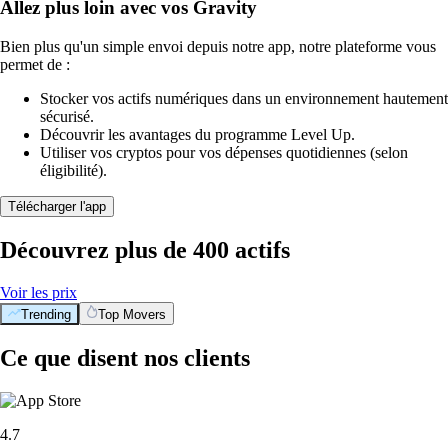
Allez plus loin avec vos Gravity
Bien plus qu'un simple envoi depuis notre app, notre plateforme vous
permet de :
Stocker vos actifs numériques dans un environnement hautement
sécurisé.
Découvrir les avantages du programme Level Up.
Utiliser vos cryptos pour vos dépenses quotidiennes (selon
éligibilité).
Télécharger l'app
Découvrez plus de 400 actifs
Voir les prix
Trending
Top Movers
Ce que disent nos clients
4.7