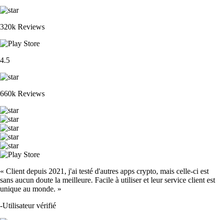
320k Reviews
4.5
660k Reviews
« Client depuis 2021, j'ai testé d'autres apps crypto, mais celle-ci est
sans aucun doute la meilleure. Facile à utiliser et leur service client est
unique au monde. »
-
Utilisateur vérifié