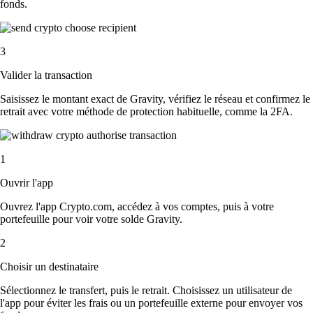
fonds.
3
Valider la transaction
Saisissez le montant exact de Gravity, vérifiez le réseau et confirmez le
retrait avec votre méthode de protection habituelle, comme la 2FA.
1
Ouvrir l'app
Ouvrez l'app Crypto.com, accédez à vos comptes, puis à votre
portefeuille pour voir votre solde Gravity.
2
Choisir un destinataire
Sélectionnez le transfert, puis le retrait. Choisissez un utilisateur de
l'app pour éviter les frais ou un portefeuille externe pour envoyer vos