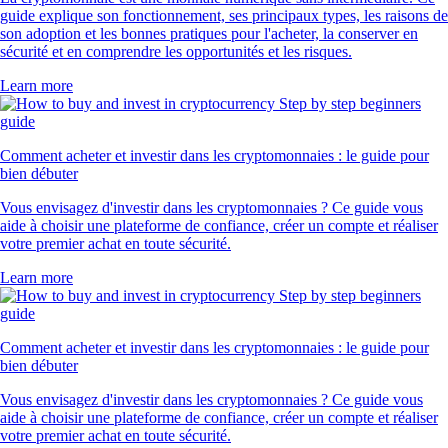
guide explique son fonctionnement, ses principaux types, les raisons de
son adoption et les bonnes pratiques pour l'acheter, la conserver en
sécurité et en comprendre les opportunités et les risques.
Learn more
Comment acheter et investir dans les cryptomonnaies : le guide pour
bien débuter
Vous envisagez d'investir dans les cryptomonnaies ? Ce guide vous
aide à choisir une plateforme de confiance, créer un compte et réaliser
votre premier achat en toute sécurité.
Learn more
Comment acheter et investir dans les cryptomonnaies : le guide pour
bien débuter
Vous envisagez d'investir dans les cryptomonnaies ? Ce guide vous
aide à choisir une plateforme de confiance, créer un compte et réaliser
votre premier achat en toute sécurité.