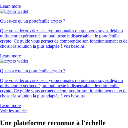
Learn more
Qu'est-ce qu'un portefeuille crypto ?
Que vous découvriez les cryptomonnaies ou que vous soyez déjà un
utilisateur expérimenté, un outil reste indispensable : le portefeuille
crypto. Ce guide vous permet de comprendre son fonctionnement et de
choisir la solution la plus adaptée à vos besoins.
Learn more
Qu'est-ce qu'un portefeuille crypto ?
Que vous découvriez les cryptomonnaies ou que vous soyez déjà un
utilisateur expérimenté, un outil reste indispensable : le portefeuille
crypto. Ce guide vous permet de comprendre son fonctionnement et de
choisir la solution la plus adaptée à vos besoins.
Learn more
Voir les articles
Une plateforme reconnue à l'échelle