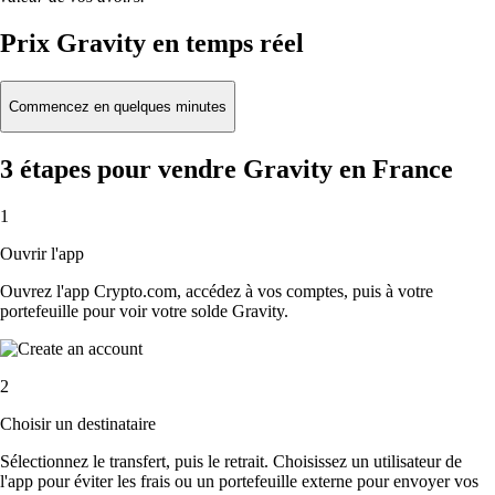
Prix Gravity en temps réel
Commencez en quelques minutes
3 étapes pour vendre Gravity en France
1
Ouvrir l'app
Ouvrez l'app Crypto.com, accédez à vos comptes, puis à votre
portefeuille pour voir votre solde Gravity.
2
Choisir un destinataire
Sélectionnez le transfert, puis le retrait. Choisissez un utilisateur de
l'app pour éviter les frais ou un portefeuille externe pour envoyer vos