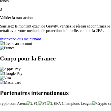
fonds.
3
Valider la transaction
Saisissez le montant exact de Gravity, vérifiez le réseau et confirmez le
retrait avec votre méthode de protection habituelle, comme la 2FA.
Inscrivez-vous maintenant
Conçu pour la France
Partenaires internationaux