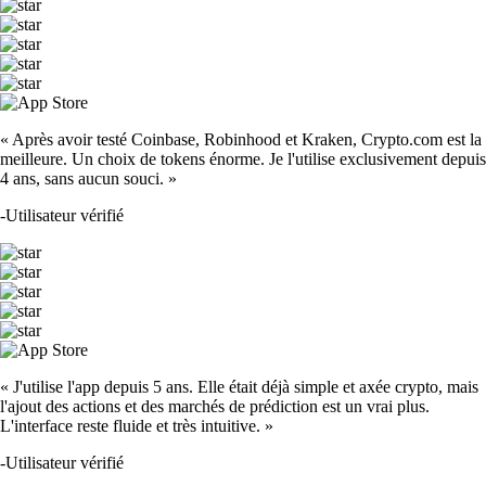
« Après avoir testé Coinbase, Robinhood et Kraken, Crypto.com est la
meilleure. Un choix de tokens énorme. Je l'utilise exclusivement depuis
4 ans, sans aucun souci. »
-
Utilisateur vérifié
« J'utilise l'app depuis 5 ans. Elle était déjà simple et axée crypto, mais
l'ajout des actions et des marchés de prédiction est un vrai plus.
L'interface reste fluide et très intuitive. »
-
Utilisateur vérifié