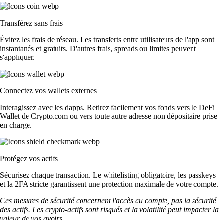
Transférez sans frais
Évitez les frais de réseau. Les transferts entre utilisateurs de l'app sont
instantanés et gratuits. D'autres frais, spreads ou limites peuvent
s'appliquer.
Connectez vos wallets externes
Interagissez avec les dapps. Retirez facilement vos fonds vers le DeFi
Wallet de Crypto.com ou vers toute autre adresse non dépositaire prise
en charge.
Protégez vos actifs
Sécurisez chaque transaction. Le whitelisting obligatoire, les passkeys
et la 2FA stricte garantissent une protection maximale de votre compte.
Ces mesures de sécurité concernent l'accès au compte, pas la sécurité
des actifs. Les crypto-actifs sont risqués et la volatilité peut impacter la
valeur de vos avoirs.