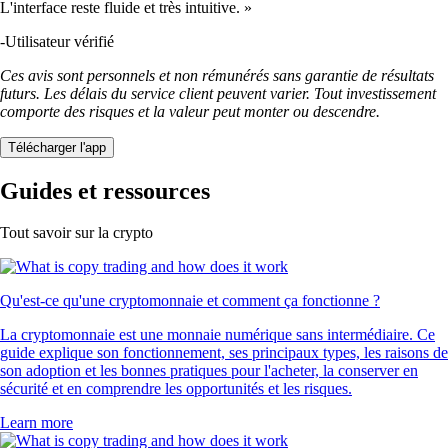
L'interface reste fluide et très intuitive. »
-
Utilisateur vérifié
Ces avis sont personnels et non rémunérés sans garantie de résultats
futurs. Les délais du service client peuvent varier. Tout investissement
comporte des risques et la valeur peut monter ou descendre.
Télécharger l'app
Guides et ressources
Tout savoir sur la crypto
Qu'est-ce qu'une cryptomonnaie et comment ça fonctionne ?
La cryptomonnaie est une monnaie numérique sans intermédiaire. Ce
guide explique son fonctionnement, ses principaux types, les raisons de
son adoption et les bonnes pratiques pour l'acheter, la conserver en
sécurité et en comprendre les opportunités et les risques.
Learn more