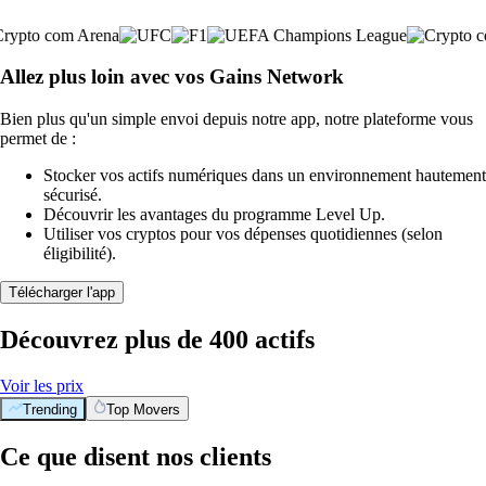
Allez plus loin avec vos Gains Network
Bien plus qu'un simple envoi depuis notre app, notre plateforme vous
permet de :
Stocker vos actifs numériques dans un environnement hautement
sécurisé.
Découvrir les avantages du programme Level Up.
Utiliser vos cryptos pour vos dépenses quotidiennes (selon
éligibilité).
Télécharger l'app
Découvrez plus de 400 actifs
Voir les prix
Trending
Top Movers
Ce que disent nos clients