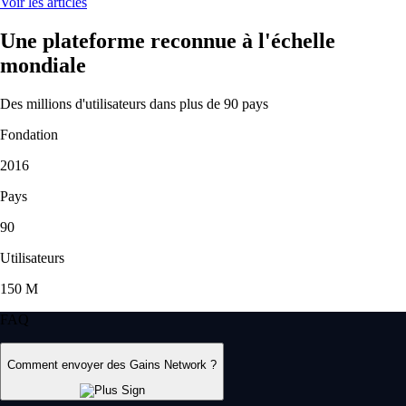
Voir les articles
Une plateforme reconnue à l'échelle
mondiale
Des millions d'utilisateurs dans plus de 90 pays
Fondation
2016
Pays
90
Utilisateurs
150 M
FAQ
Comment envoyer des Gains Network ?