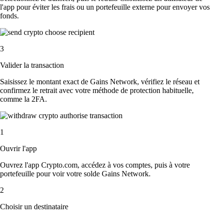
l'app pour éviter les frais ou un portefeuille externe pour envoyer vos
fonds.
3
Valider la transaction
Saisissez le montant exact de Gains Network, vérifiez le réseau et
confirmez le retrait avec votre méthode de protection habituelle,
comme la 2FA.
1
Ouvrir l'app
Ouvrez l'app Crypto.com, accédez à vos comptes, puis à votre
portefeuille pour voir votre solde Gains Network.
2
Choisir un destinataire