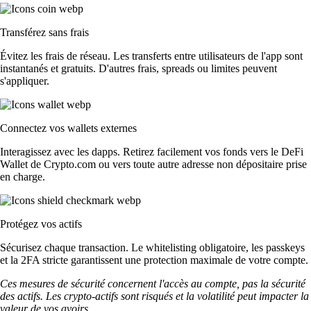
Transférez sans frais
Évitez les frais de réseau. Les transferts entre utilisateurs de l'app sont
instantanés et gratuits. D'autres frais, spreads ou limites peuvent
s'appliquer.
Connectez vos wallets externes
Interagissez avec les dapps. Retirez facilement vos fonds vers le DeFi
Wallet de Crypto.com ou vers toute autre adresse non dépositaire prise
en charge.
Protégez vos actifs
Sécurisez chaque transaction. Le whitelisting obligatoire, les passkeys
et la 2FA stricte garantissent une protection maximale de votre compte.
Ces mesures de sécurité concernent l'accès au compte, pas la sécurité
des actifs. Les crypto-actifs sont risqués et la volatilité peut impacter la
valeur de vos avoirs.