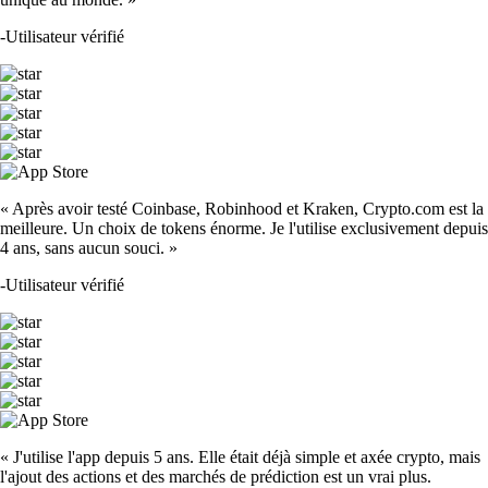
-
Utilisateur vérifié
« Après avoir testé Coinbase, Robinhood et Kraken, Crypto.com est la
meilleure. Un choix de tokens énorme. Je l'utilise exclusivement depuis
4 ans, sans aucun souci. »
-
Utilisateur vérifié
« J'utilise l'app depuis 5 ans. Elle était déjà simple et axée crypto, mais
l'ajout des actions et des marchés de prédiction est un vrai plus.