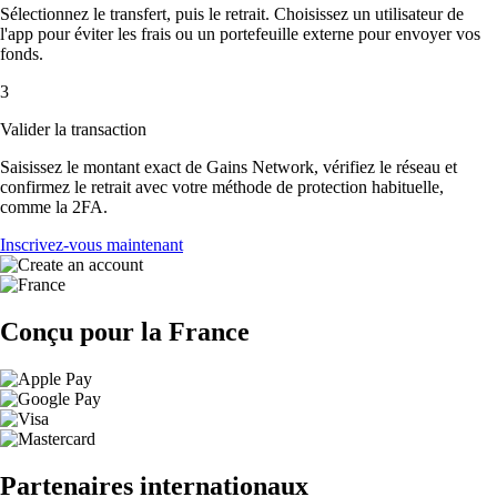
Sélectionnez le transfert, puis le retrait. Choisissez un utilisateur de
l'app pour éviter les frais ou un portefeuille externe pour envoyer vos
fonds.
3
Valider la transaction
Saisissez le montant exact de Gains Network, vérifiez le réseau et
confirmez le retrait avec votre méthode de protection habituelle,
comme la 2FA.
Inscrivez-vous maintenant
Conçu pour la France
Partenaires internationaux