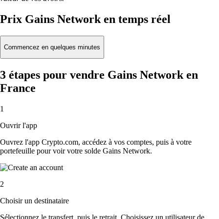
Prix Gains Network en temps réel
Commencez en quelques minutes
3 étapes pour vendre Gains Network en
France
1
Ouvrir l'app
Ouvrez l'app Crypto.com, accédez à vos comptes, puis à votre
portefeuille pour voir votre solde Gains Network.
2
Choisir un destinataire
Sélectionnez le transfert, puis le retrait. Choisissez un utilisateur de