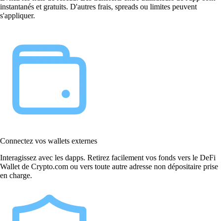
instantanés et gratuits. D'autres frais, spreads ou limites peuvent
s'appliquer.
Connectez vos wallets externes
Interagissez avec les dapps. Retirez facilement vos fonds vers le DeFi
Wallet de Crypto.com ou vers toute autre adresse non dépositaire prise
en charge.