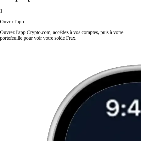
1
Ouvrir l'app
Ouvrez l'app Crypto.com, accédez à vos comptes, puis à votre
portefeuille pour voir votre solde Frax.