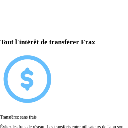
Tout l'intérêt de transférer Frax
Transférez sans frais
Évitez les frais de réseau. Les transferts entre utilisateurs de l'app sont