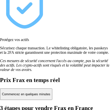
Protégez vos actifs
Sécurisez chaque transaction. Le whitelisting obligatoire, les passkeys
et la 2FA stricte garantissent une protection maximale de votre compte.
Ces mesures de sécurité concernent l'accès au compte, pas la sécurité
des actifs. Les crypto-actifs sont risqués et la volatilité peut impacter la
valeur de vos avoirs.
Prix Frax en temps réel
Commencez en quelques minutes
3 étapes pour vendre Frax en France