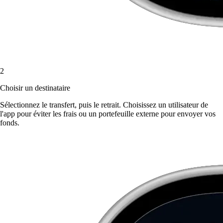
2
Choisir un destinataire
Sélectionnez le transfert, puis le retrait. Choisissez un utilisateur de
l'app pour éviter les frais ou un portefeuille externe pour envoyer vos
fonds.