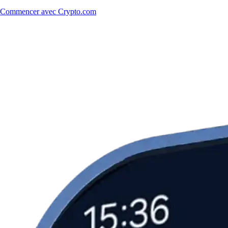
Commencer avec Crypto.com