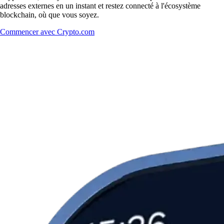
adresses externes en un instant et restez connecté à l'écosystème
blockchain, où que vous soyez.
Commencer avec Crypto.com