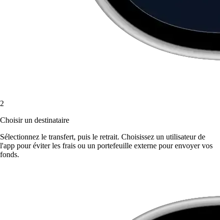
2
Choisir un destinataire
Sélectionnez le transfert, puis le retrait. Choisissez un utilisateur de
l'app pour éviter les frais ou un portefeuille externe pour envoyer vos
fonds.