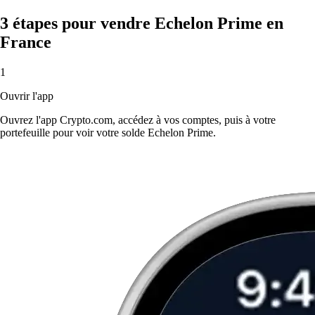
3 étapes pour vendre Echelon Prime en
France
1
Ouvrir l'app
Ouvrez l'app Crypto.com, accédez à vos comptes, puis à votre
portefeuille pour voir votre solde Echelon Prime.