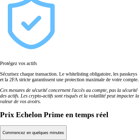
Protégez vos actifs
Sécurisez chaque transaction. Le whitelisting obligatoire, les passkeys
et la 2FA stricte garantissent une protection maximale de votre compte.
Ces mesures de sécurité concernent l'accès au compte, pas la sécurité
des actifs. Les crypto-actifs sont risqués et la volatilité peut impacter la
valeur de vos avoirs.
Prix Echelon Prime en temps réel
Commencez en quelques minutes