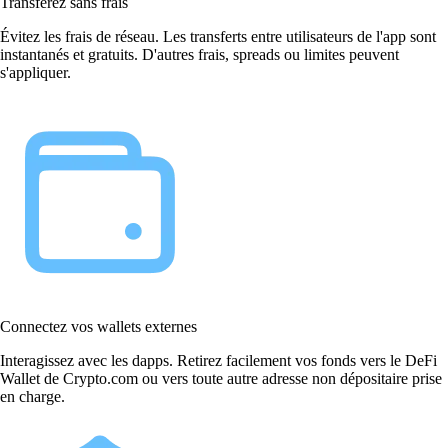
Transférez sans frais
Évitez les frais de réseau. Les transferts entre utilisateurs de l'app sont
instantanés et gratuits. D'autres frais, spreads ou limites peuvent
s'appliquer.
Connectez vos wallets externes
Interagissez avec les dapps. Retirez facilement vos fonds vers le DeFi
Wallet de Crypto.com ou vers toute autre adresse non dépositaire prise
en charge.