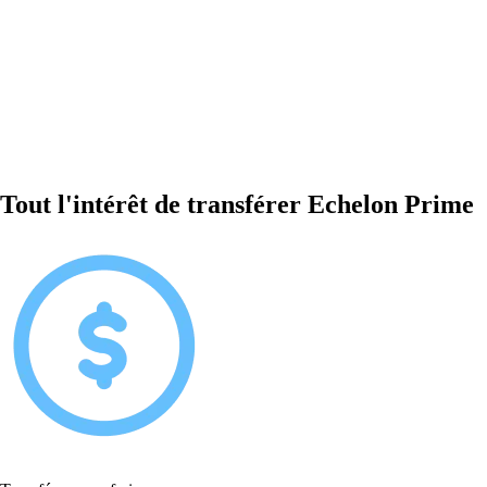
Tout l'intérêt de transférer Echelon Prime