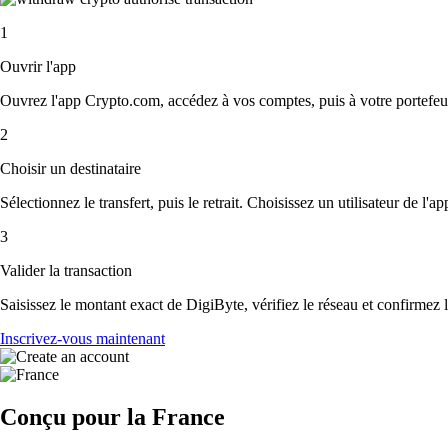
1
Ouvrir l'app
Ouvrez l'app Crypto.com, accédez à vos comptes, puis à votre portefeui
2
Choisir un destinataire
Sélectionnez le transfert, puis le retrait. Choisissez un utilisateur de l'
3
Valider la transaction
Saisissez le montant exact de DigiByte, vérifiez le réseau et confirmez
Inscrivez-vous maintenant
Conçu pour la France