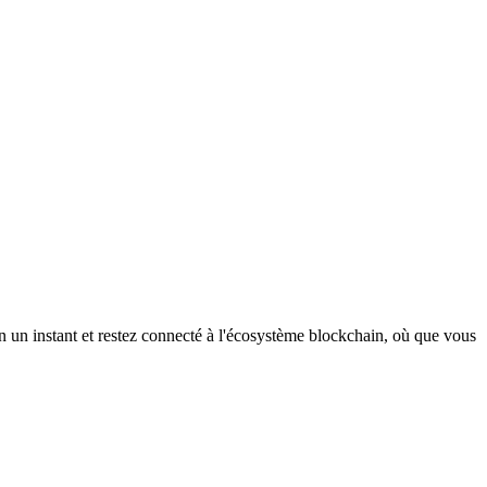
 un instant et restez connecté à l'écosystème blockchain, où que vous