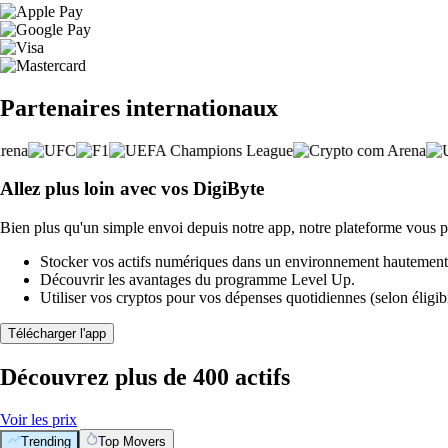
Partenaires internationaux
Allez plus loin avec vos DigiByte
Bien plus qu'un simple envoi depuis notre app, notre plateforme vous p
Stocker vos actifs numériques dans un environnement hautement 
Découvrir les avantages du programme Level Up.
Utiliser vos cryptos pour vos dépenses quotidiennes (selon éligibi
Télécharger l'app
Découvrez plus de 400 actifs
Voir les prix
Trending
Top Movers