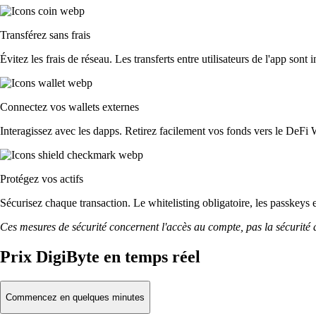
Transférez sans frais
Évitez les frais de réseau. Les transferts entre utilisateurs de l'app sont 
Connectez vos wallets externes
Interagissez avec les dapps. Retirez facilement vos fonds vers le DeFi 
Protégez vos actifs
Sécurisez chaque transaction. Le whitelisting obligatoire, les passkeys 
Ces mesures de sécurité concernent l'accès au compte, pas la sécurité des
Prix DigiByte en temps réel
Commencez en quelques minutes