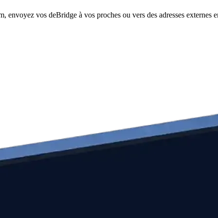
om, envoyez vos deBridge à vos proches ou vers des adresses externes en