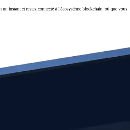
 un instant et restez connecté à l'écosystème blockchain, où que vous