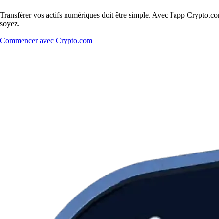
Transférer vos actifs numériques doit être simple. Avec l'app Crypto.c
soyez.
Commencer avec Crypto.com