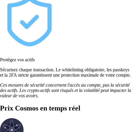
Protégez vos actifs
Sécurisez chaque transaction. Le whitelisting obligatoire, les passkeys
et la 2FA stricte garantissent une protection maximale de votre compte.
Ces mesures de sécurité concernent l'accès au compte, pas la sécurité
des actifs. Les crypto-actifs sont risqués et la volatilité peut impacter la
valeur de vos avoirs.
Prix Cosmos en temps réel