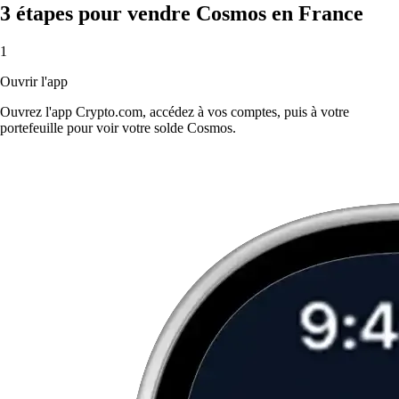
3 étapes pour vendre Cosmos en France
1
Ouvrir l'app
Ouvrez l'app Crypto.com, accédez à vos comptes, puis à votre
portefeuille pour voir votre solde Cosmos.