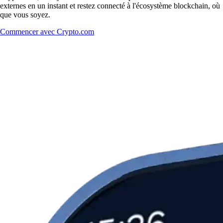
externes en un instant et restez connecté à l'écosystème blockchain, où
que vous soyez.
Commencer avec Crypto.com