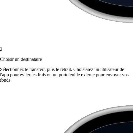
2
Choisir un destinataire
Sélectionnez le transfert, puis le retrait. Choisissez un utilisateur de
l'app pour éviter les frais ou un portefeuille externe pour envoyer vos
fonds.