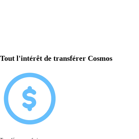
Tout l'intérêt de transférer Cosmos