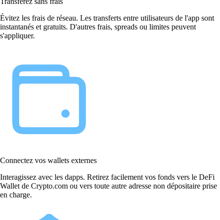
Transférez sans frais
Évitez les frais de réseau. Les transferts entre utilisateurs de l'app sont
instantanés et gratuits. D'autres frais, spreads ou limites peuvent
s'appliquer.
Connectez vos wallets externes
Interagissez avec les dapps. Retirez facilement vos fonds vers le DeFi
Wallet de Crypto.com ou vers toute autre adresse non dépositaire prise
en charge.