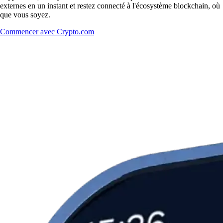
externes en un instant et restez connecté à l'écosystème blockchain, où
que vous soyez.
Commencer avec Crypto.com