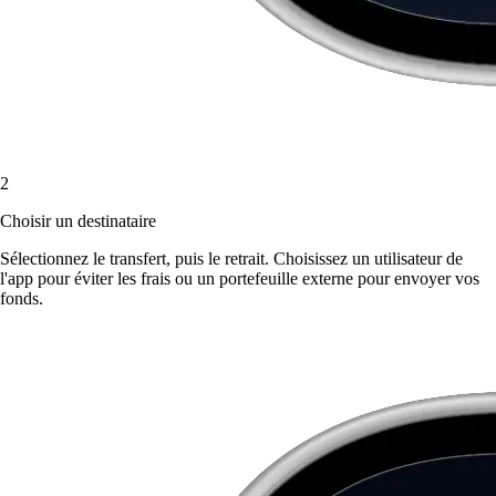
2
Choisir un destinataire
Sélectionnez le transfert, puis le retrait. Choisissez un utilisateur de
l'app pour éviter les frais ou un portefeuille externe pour envoyer vos
fonds.