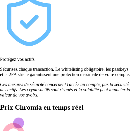
Protégez vos actifs
Sécurisez chaque transaction. Le whitelisting obligatoire, les passkeys
et la 2FA stricte garantissent une protection maximale de votre compte.
Ces mesures de sécurité concernent l'accès au compte, pas la sécurité
des actifs. Les crypto-actifs sont risqués et la volatilité peut impacter la
valeur de vos avoirs.
Prix Chromia en temps réel