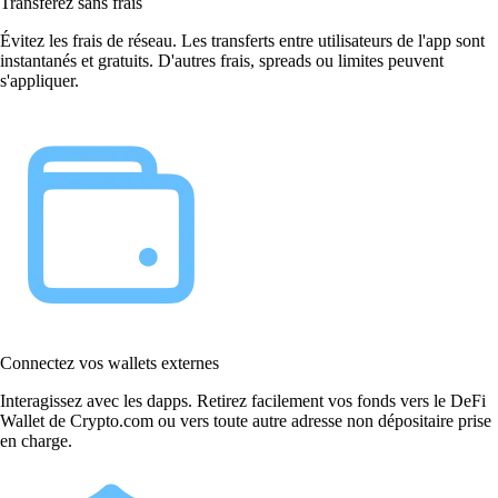
Transférez sans frais
Évitez les frais de réseau. Les transferts entre utilisateurs de l'app sont
instantanés et gratuits. D'autres frais, spreads ou limites peuvent
s'appliquer.
Connectez vos wallets externes
Interagissez avec les dapps. Retirez facilement vos fonds vers le DeFi
Wallet de Crypto.com ou vers toute autre adresse non dépositaire prise
en charge.