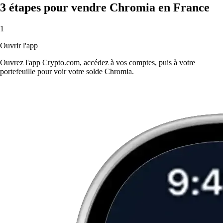
3 étapes pour vendre Chromia en France
1
Ouvrir l'app
Ouvrez l'app Crypto.com, accédez à vos comptes, puis à votre
portefeuille pour voir votre solde Chromia.