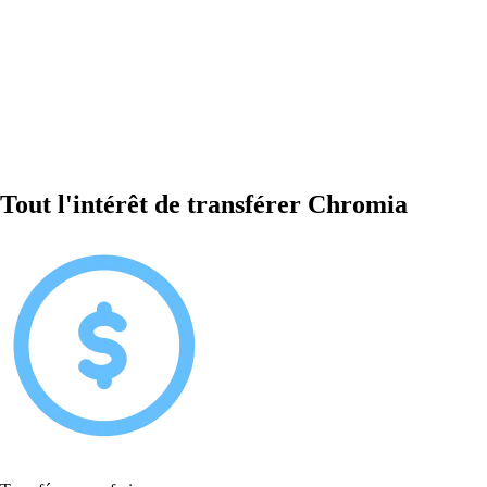
Tout l'intérêt de transférer Chromia