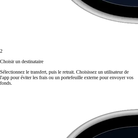
2
Choisir un destinataire
Sélectionnez le transfert, puis le retrait. Choisissez un utilisateur de
l'app pour éviter les frais ou un portefeuille externe pour envoyer vos
fonds.