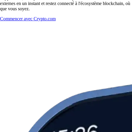
externes en un instant et restez connecté à l'écosystème blockchain, où
que vous soyez.
Commencer avec Crypto.com