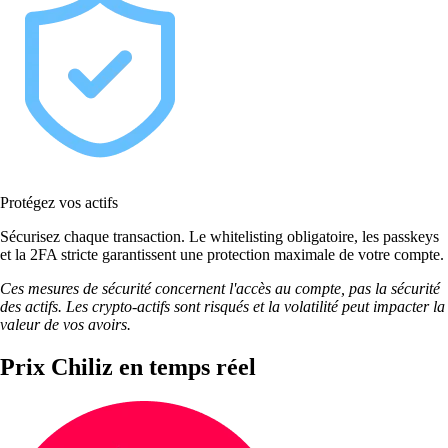
Protégez vos actifs
Sécurisez chaque transaction. Le whitelisting obligatoire, les passkeys
et la 2FA stricte garantissent une protection maximale de votre compte.
Ces mesures de sécurité concernent l'accès au compte, pas la sécurité
des actifs. Les crypto-actifs sont risqués et la volatilité peut impacter la
valeur de vos avoirs.
Prix Chiliz en temps réel