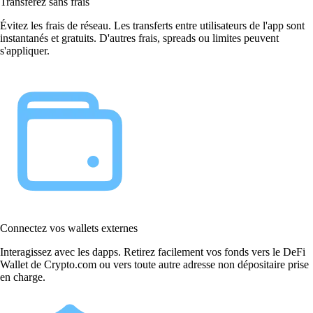
Transférez sans frais
Évitez les frais de réseau. Les transferts entre utilisateurs de l'app sont
instantanés et gratuits. D'autres frais, spreads ou limites peuvent
s'appliquer.
Connectez vos wallets externes
Interagissez avec les dapps. Retirez facilement vos fonds vers le DeFi
Wallet de Crypto.com ou vers toute autre adresse non dépositaire prise
en charge.