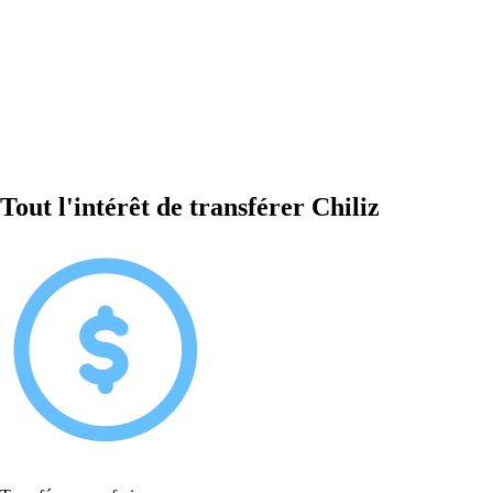
Tout l'intérêt de transférer Chiliz