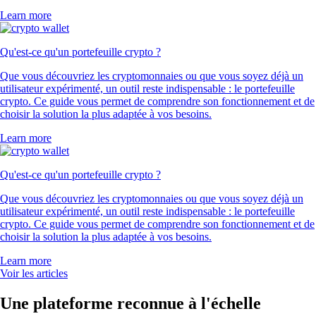
Learn more
Qu'est-ce qu'un portefeuille crypto ?
Que vous découvriez les cryptomonnaies ou que vous soyez déjà un
utilisateur expérimenté, un outil reste indispensable : le portefeuille
crypto. Ce guide vous permet de comprendre son fonctionnement et de
choisir la solution la plus adaptée à vos besoins.
Learn more
Qu'est-ce qu'un portefeuille crypto ?
Que vous découvriez les cryptomonnaies ou que vous soyez déjà un
utilisateur expérimenté, un outil reste indispensable : le portefeuille
crypto. Ce guide vous permet de comprendre son fonctionnement et de
choisir la solution la plus adaptée à vos besoins.
Learn more
Voir les articles
Une plateforme reconnue à l'échelle