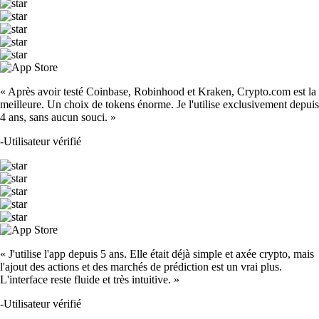
« Après avoir testé Coinbase, Robinhood et Kraken, Crypto.com est la
meilleure. Un choix de tokens énorme. Je l'utilise exclusivement depuis
4 ans, sans aucun souci. »
-
Utilisateur vérifié
« J'utilise l'app depuis 5 ans. Elle était déjà simple et axée crypto, mais
l'ajout des actions et des marchés de prédiction est un vrai plus.
L'interface reste fluide et très intuitive. »
-
Utilisateur vérifié