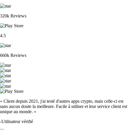
320k Reviews
4.5
660k Reviews
« Client depuis 2021, j'ai testé d'autres apps crypto, mais celle-ci est
sans aucun doute la meilleure. Facile à utiliser et leur service client est
unique au monde. »
-
Utilisateur vérifié