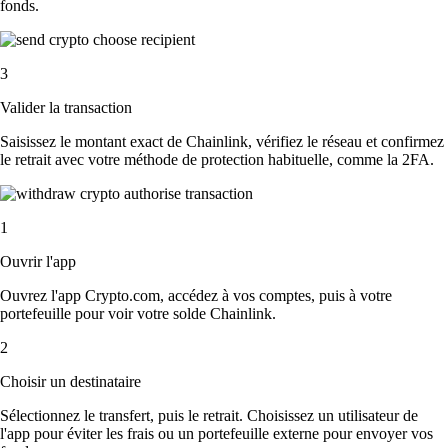
fonds.
3
Valider la transaction
Saisissez le montant exact de Chainlink, vérifiez le réseau et confirmez
le retrait avec votre méthode de protection habituelle, comme la 2FA.
1
Ouvrir l'app
Ouvrez l'app Crypto.com, accédez à vos comptes, puis à votre
portefeuille pour voir votre solde Chainlink.
2
Choisir un destinataire
Sélectionnez le transfert, puis le retrait. Choisissez un utilisateur de
l'app pour éviter les frais ou un portefeuille externe pour envoyer vos