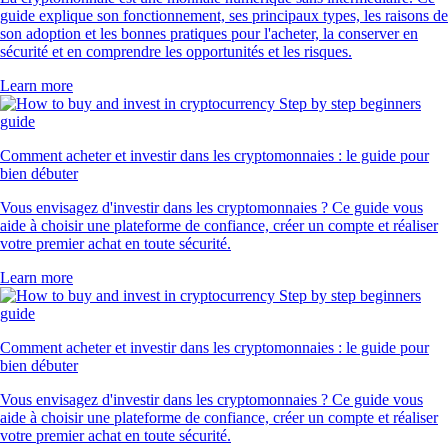
guide explique son fonctionnement, ses principaux types, les raisons de
son adoption et les bonnes pratiques pour l'acheter, la conserver en
sécurité et en comprendre les opportunités et les risques.
Learn more
Comment acheter et investir dans les cryptomonnaies : le guide pour
bien débuter
Vous envisagez d'investir dans les cryptomonnaies ? Ce guide vous
aide à choisir une plateforme de confiance, créer un compte et réaliser
votre premier achat en toute sécurité.
Learn more
Comment acheter et investir dans les cryptomonnaies : le guide pour
bien débuter
Vous envisagez d'investir dans les cryptomonnaies ? Ce guide vous
aide à choisir une plateforme de confiance, créer un compte et réaliser
votre premier achat en toute sécurité.