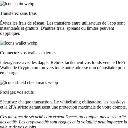
Transférez sans frais
Évitez les frais de réseau. Les transferts entre utilisateurs de l'app sont
instantanés et gratuits. D'autres frais, spreads ou limites peuvent
s'appliquer.
Connectez vos wallets externes
Interagissez avec les dapps. Retirez facilement vos fonds vers le DeFi
Wallet de Crypto.com ou vers toute autre adresse non dépositaire prise
en charge.
Protégez vos actifs
Sécurisez chaque transaction. Le whitelisting obligatoire, les passkeys
et la 2FA stricte garantissent une protection maximale de votre compte.
Ces mesures de sécurité concernent l'accès au compte, pas la sécurité
des actifs. Les crypto-actifs sont risqués et la volatilité peut impacter la
valeur de vos avoirs.