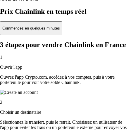
Prix Chainlink en temps réel
Commencez en quelques minutes
3 étapes pour vendre Chainlink en France
1
Ouvrir l'app
Ouvrez l'app Crypto.com, accédez à vos comptes, puis à votre
portefeuille pour voir votre solde Chainlink.
2
Choisir un destinataire
Sélectionnez le transfert, puis le retrait. Choisissez un utilisateur de
l'app pour éviter les frais ou un portefeuille externe pour envoyer vos