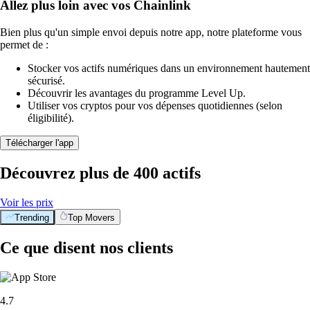
Allez plus loin avec vos Chainlink
Bien plus qu'un simple envoi depuis notre app, notre plateforme vous
permet de :
Stocker vos actifs numériques dans un environnement hautement
sécurisé.
Découvrir les avantages du programme Level Up.
Utiliser vos cryptos pour vos dépenses quotidiennes (selon
éligibilité).
Télécharger l'app
Découvrez plus de 400 actifs
Voir les prix
Trending
Top Movers
Ce que disent nos clients
4.7