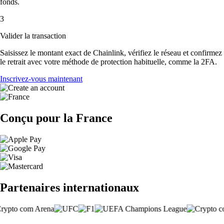
fonds.
3
Valider la transaction
Saisissez le montant exact de Chainlink, vérifiez le réseau et confirmez
le retrait avec votre méthode de protection habituelle, comme la 2FA.
Inscrivez-vous maintenant
Conçu pour la France
Partenaires internationaux