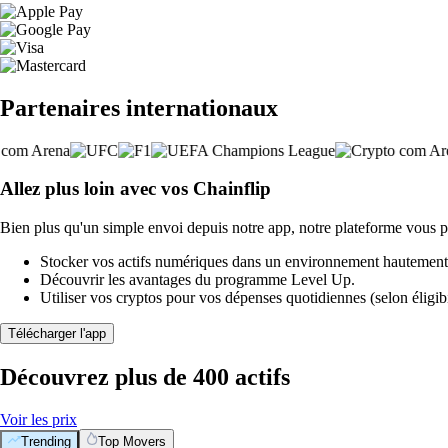
Partenaires internationaux
Allez plus loin avec vos Chainflip
Bien plus qu'un simple envoi depuis notre app, notre plateforme vous p
Stocker vos actifs numériques dans un environnement hautement 
Découvrir les avantages du programme Level Up.
Utiliser vos cryptos pour vos dépenses quotidiennes (selon éligibi
Télécharger l'app
Découvrez plus de 400 actifs
Voir les prix
Trending
Top Movers