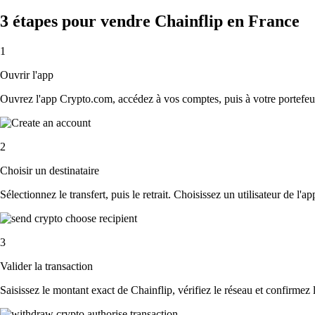
3 étapes pour vendre Chainflip en France
1
Ouvrir l'app
Ouvrez l'app Crypto.com, accédez à vos comptes, puis à votre portefeui
2
Choisir un destinataire
Sélectionnez le transfert, puis le retrait. Choisissez un utilisateur de l'
3
Valider la transaction
Saisissez le montant exact de Chainflip, vérifiez le réseau et confirmez