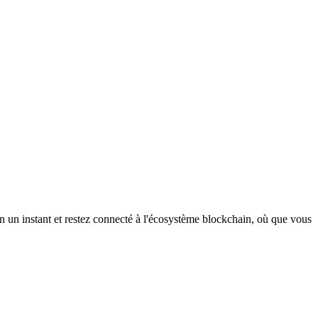
n un instant et restez connecté à l'écosystème blockchain, où que vous