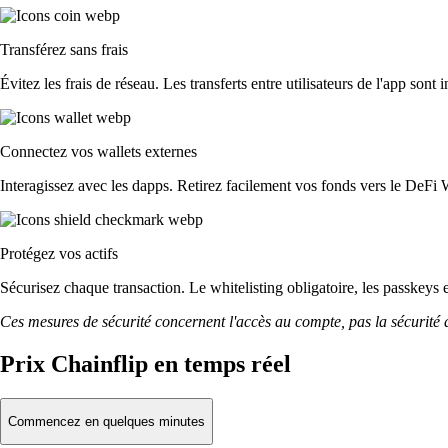
Transférez sans frais
Évitez les frais de réseau. Les transferts entre utilisateurs de l'app sont 
Connectez vos wallets externes
Interagissez avec les dapps. Retirez facilement vos fonds vers le DeFi 
Protégez vos actifs
Sécurisez chaque transaction. Le whitelisting obligatoire, les passkeys 
Ces mesures de sécurité concernent l'accès au compte, pas la sécurité des
Prix Chainflip en temps réel
Commencez en quelques minutes