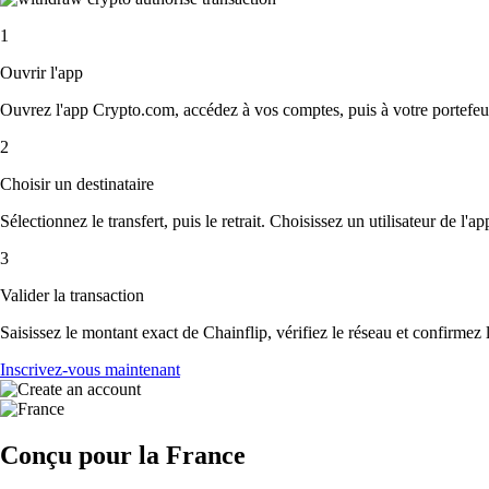
1
Ouvrir l'app
Ouvrez l'app Crypto.com, accédez à vos comptes, puis à votre portefeui
2
Choisir un destinataire
Sélectionnez le transfert, puis le retrait. Choisissez un utilisateur de l'
3
Valider la transaction
Saisissez le montant exact de Chainflip, vérifiez le réseau et confirmez
Inscrivez-vous maintenant
Conçu pour la France