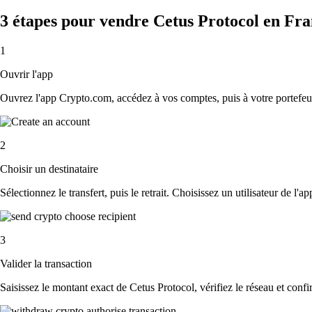
3 étapes pour vendre Cetus Protocol en Fr
1
Ouvrir l'app
Ouvrez l'app Crypto.com, accédez à vos comptes, puis à votre portefeui
2
Choisir un destinataire
Sélectionnez le transfert, puis le retrait. Choisissez un utilisateur de l'
3
Valider la transaction
Saisissez le montant exact de Cetus Protocol, vérifiez le réseau et conf