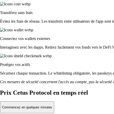
Transférez sans frais
Évitez les frais de réseau. Les transferts entre utilisateurs de l'app sont 
Connectez vos wallets externes
Interagissez avec les dapps. Retirez facilement vos fonds vers le DeFi 
Protégez vos actifs
Sécurisez chaque transaction. Le whitelisting obligatoire, les passkeys 
Ces mesures de sécurité concernent l'accès au compte, pas la sécurité des
Prix Cetus Protocol en temps réel
Commencez en quelques minutes