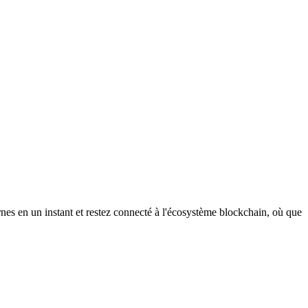
nes en un instant et restez connecté à l'écosystème blockchain, où que