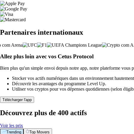
Partenaires internationaux
Allez plus loin avec vos Cetus Protocol
Bien plus qu'un simple envoi depuis notre app, notre plateforme vous p
Stocker vos actifs numériques dans un environnement hautement 
Découvrir les avantages du programme Level Up.
Utiliser vos cryptos pour vos dépenses quotidiennes (selon éligibi
Télécharger l'app
Découvrez plus de 400 actifs
Voir les prix
Trending
Top Movers