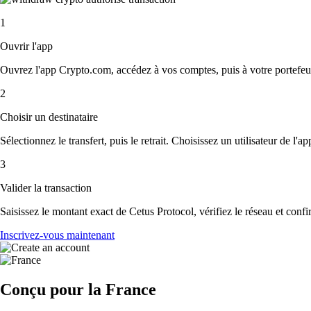
1
Ouvrir l'app
Ouvrez l'app Crypto.com, accédez à vos comptes, puis à votre portefeui
2
Choisir un destinataire
Sélectionnez le transfert, puis le retrait. Choisissez un utilisateur de l'
3
Valider la transaction
Saisissez le montant exact de Cetus Protocol, vérifiez le réseau et conf
Inscrivez-vous maintenant
Conçu pour la France