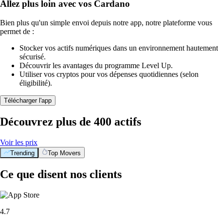
Allez plus loin avec vos Cardano
Bien plus qu'un simple envoi depuis notre app, notre plateforme vous
permet de :
Stocker vos actifs numériques dans un environnement hautement
sécurisé.
Découvrir les avantages du programme Level Up.
Utiliser vos cryptos pour vos dépenses quotidiennes (selon
éligibilité).
Télécharger l'app
Découvrez plus de 400 actifs
Voir les prix
Trending
Top Movers
Ce que disent nos clients
4.7