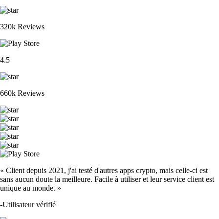
320k Reviews
4.5
660k Reviews
« Client depuis 2021, j'ai testé d'autres apps crypto, mais celle-ci est
sans aucun doute la meilleure. Facile à utiliser et leur service client est
unique au monde. »
-
Utilisateur vérifié