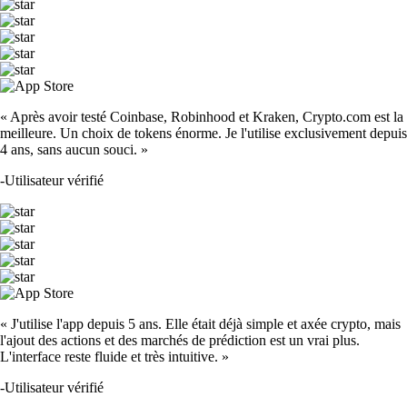
« Après avoir testé Coinbase, Robinhood et Kraken, Crypto.com est la
meilleure. Un choix de tokens énorme. Je l'utilise exclusivement depuis
4 ans, sans aucun souci. »
-
Utilisateur vérifié
« J'utilise l'app depuis 5 ans. Elle était déjà simple et axée crypto, mais
l'ajout des actions et des marchés de prédiction est un vrai plus.
L'interface reste fluide et très intuitive. »
-
Utilisateur vérifié