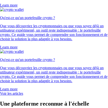
Learn more
Qu'est-ce qu'un portefeuille crypto ?
Que vous découvriez les cryptomonnaies ou que vous soyez déjà un
utilisateur expérimenté, un outil reste indispensable : le portefeuille
crypto. Ce guide vous permet de comprendre son fonctionnement et de
choisir la solution la plus adaptée à vos besoins.
Learn more
Qu'est-ce qu'un portefeuille crypto ?
Que vous découvriez les cryptomonnaies ou que vous soyez déjà un
utilisateur expérimenté, un outil reste indispensable : le portefeuille
crypto. Ce guide vous permet de comprendre son fonctionnement et de
choisir la solution la plus adaptée à vos besoins.
Learn more
Voir les articles
Une plateforme reconnue à l'échelle