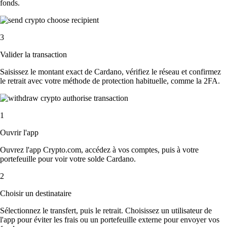
fonds.
3
Valider la transaction
Saisissez le montant exact de Cardano, vérifiez le réseau et confirmez
le retrait avec votre méthode de protection habituelle, comme la 2FA.
1
Ouvrir l'app
Ouvrez l'app Crypto.com, accédez à vos comptes, puis à votre
portefeuille pour voir votre solde Cardano.
2
Choisir un destinataire
Sélectionnez le transfert, puis le retrait. Choisissez un utilisateur de
l'app pour éviter les frais ou un portefeuille externe pour envoyer vos