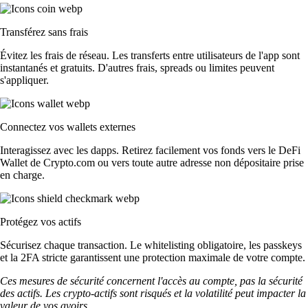
Transférez sans frais
Évitez les frais de réseau. Les transferts entre utilisateurs de l'app sont
instantanés et gratuits. D'autres frais, spreads ou limites peuvent
s'appliquer.
Connectez vos wallets externes
Interagissez avec les dapps. Retirez facilement vos fonds vers le DeFi
Wallet de Crypto.com ou vers toute autre adresse non dépositaire prise
en charge.
Protégez vos actifs
Sécurisez chaque transaction. Le whitelisting obligatoire, les passkeys
et la 2FA stricte garantissent une protection maximale de votre compte.
Ces mesures de sécurité concernent l'accès au compte, pas la sécurité
des actifs. Les crypto-actifs sont risqués et la volatilité peut impacter la
valeur de vos avoirs.