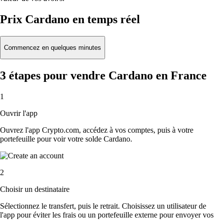
Prix Cardano en temps réel
Commencez en quelques minutes
3 étapes pour vendre Cardano en France
1
Ouvrir l'app
Ouvrez l'app Crypto.com, accédez à vos comptes, puis à votre
portefeuille pour voir votre solde Cardano.
2
Choisir un destinataire
Sélectionnez le transfert, puis le retrait. Choisissez un utilisateur de
l'app pour éviter les frais ou un portefeuille externe pour envoyer vos