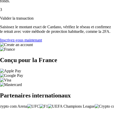
fonds.
3
Valider la transaction
Saisissez le montant exact de Cardano, vérifiez le réseau et confirmez
le retrait avec votre méthode de protection habituelle, comme la 2FA.
Inscrivez-vous maintenant
Conçu pour la France
Partenaires internationaux