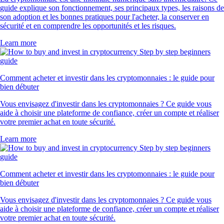
guide explique son fonctionnement, ses principaux types, les raisons de
son adoption et les bonnes pratiques pour l'acheter, la conserver en
sécurité et en comprendre les opportunités et les risques.
Learn more
Comment acheter et investir dans les cryptomonnaies : le guide pour
bien débuter
Vous envisagez d'investir dans les cryptomonnaies ? Ce guide vous
aide à choisir une plateforme de confiance, créer un compte et réaliser
votre premier achat en toute sécurité.
Learn more
Comment acheter et investir dans les cryptomonnaies : le guide pour
bien débuter
Vous envisagez d'investir dans les cryptomonnaies ? Ce guide vous
aide à choisir une plateforme de confiance, créer un compte et réaliser
votre premier achat en toute sécurité.