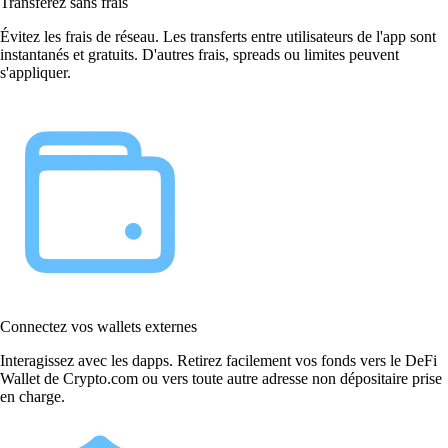
Transférez sans frais
Évitez les frais de réseau. Les transferts entre utilisateurs de l'app sont
instantanés et gratuits. D'autres frais, spreads ou limites peuvent
s'appliquer.
Connectez vos wallets externes
Interagissez avec les dapps. Retirez facilement vos fonds vers le DeFi
Wallet de Crypto.com ou vers toute autre adresse non dépositaire prise
en charge.