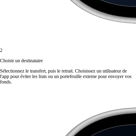
2
Choisir un destinataire
Sélectionnez le transfert, puis le retrait. Choisissez un utilisateur de
l'app pour éviter les frais ou un portefeuille externe pour envoyer vos
fonds.