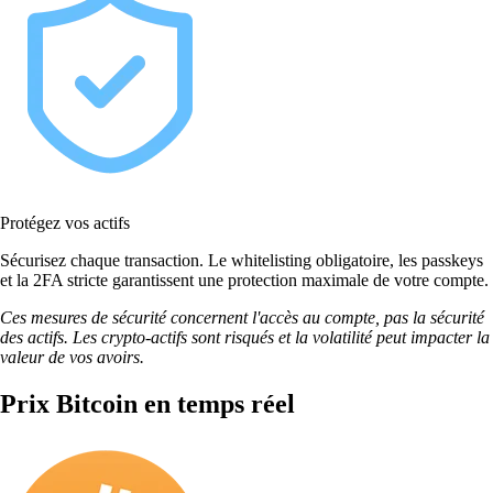
Protégez vos actifs
Sécurisez chaque transaction. Le whitelisting obligatoire, les passkeys
et la 2FA stricte garantissent une protection maximale de votre compte.
Ces mesures de sécurité concernent l'accès au compte, pas la sécurité
des actifs. Les crypto-actifs sont risqués et la volatilité peut impacter la
valeur de vos avoirs.
Prix Bitcoin en temps réel