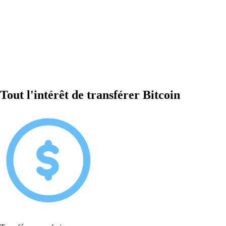
Tout l'intérêt de transférer Bitcoin