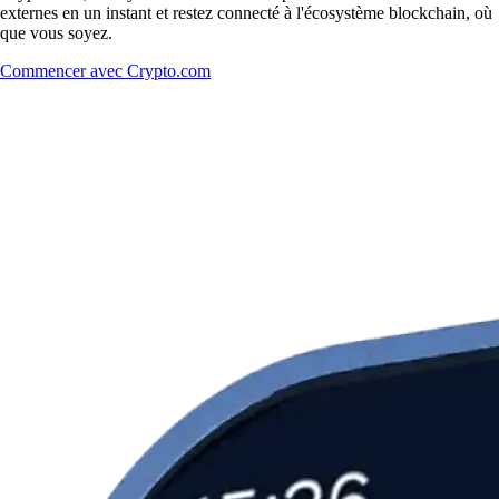
externes en un instant et restez connecté à l'écosystème blockchain, où
que vous soyez.
Commencer avec Crypto.com