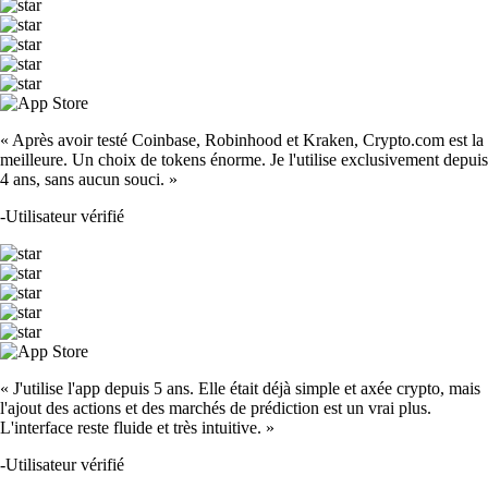
« Après avoir testé Coinbase, Robinhood et Kraken, Crypto.com est la
meilleure. Un choix de tokens énorme. Je l'utilise exclusivement depuis
4 ans, sans aucun souci. »
-
Utilisateur vérifié
« J'utilise l'app depuis 5 ans. Elle était déjà simple et axée crypto, mais
l'ajout des actions et des marchés de prédiction est un vrai plus.
L'interface reste fluide et très intuitive. »
-
Utilisateur vérifié