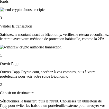
fonds.
3
Valider la transaction
Saisissez le montant exact de Biconomy, vérifiez le réseau et confirmez
le retrait avec votre méthode de protection habituelle, comme la 2FA.
1
Ouvrir l'app
Ouvrez l'app Crypto.com, accédez à vos comptes, puis à votre
portefeuille pour voir votre solde Biconomy.
2
Choisir un destinataire
Sélectionnez le transfert, puis le retrait. Choisissez un utilisateur de
l'app pour éviter les frais ou un portefeuille externe pour envoyer vos