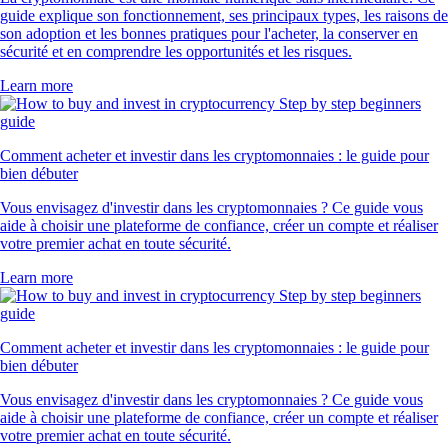
guide explique son fonctionnement, ses principaux types, les raisons de
son adoption et les bonnes pratiques pour l'acheter, la conserver en
sécurité et en comprendre les opportunités et les risques.
Learn more
Comment acheter et investir dans les cryptomonnaies : le guide pour
bien débuter
Vous envisagez d'investir dans les cryptomonnaies ? Ce guide vous
aide à choisir une plateforme de confiance, créer un compte et réaliser
votre premier achat en toute sécurité.
Learn more
Comment acheter et investir dans les cryptomonnaies : le guide pour
bien débuter
Vous envisagez d'investir dans les cryptomonnaies ? Ce guide vous
aide à choisir une plateforme de confiance, créer un compte et réaliser
votre premier achat en toute sécurité.