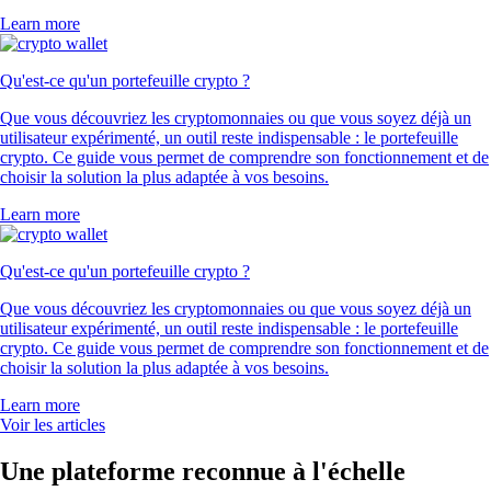
Learn more
Qu'est-ce qu'un portefeuille crypto ?
Que vous découvriez les cryptomonnaies ou que vous soyez déjà un
utilisateur expérimenté, un outil reste indispensable : le portefeuille
crypto. Ce guide vous permet de comprendre son fonctionnement et de
choisir la solution la plus adaptée à vos besoins.
Learn more
Qu'est-ce qu'un portefeuille crypto ?
Que vous découvriez les cryptomonnaies ou que vous soyez déjà un
utilisateur expérimenté, un outil reste indispensable : le portefeuille
crypto. Ce guide vous permet de comprendre son fonctionnement et de
choisir la solution la plus adaptée à vos besoins.
Learn more
Voir les articles
Une plateforme reconnue à l'échelle