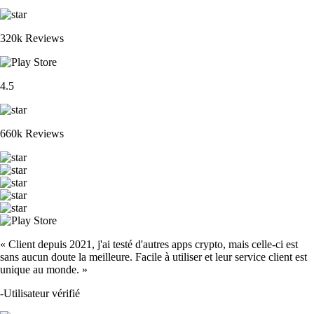
320k Reviews
4.5
660k Reviews
« Client depuis 2021, j'ai testé d'autres apps crypto, mais celle-ci est
sans aucun doute la meilleure. Facile à utiliser et leur service client est
unique au monde. »
-
Utilisateur vérifié