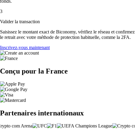
fonds.
3
Valider la transaction
Saisissez le montant exact de Biconomy, vérifiez le réseau et confirmez
le retrait avec votre méthode de protection habituelle, comme la 2FA.
Inscrivez-vous maintenant
Conçu pour la France
Partenaires internationaux