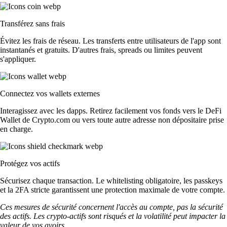
Transférez sans frais
Évitez les frais de réseau. Les transferts entre utilisateurs de l'app sont
instantanés et gratuits. D'autres frais, spreads ou limites peuvent
s'appliquer.
Connectez vos wallets externes
Interagissez avec les dapps. Retirez facilement vos fonds vers le DeFi
Wallet de Crypto.com ou vers toute autre adresse non dépositaire prise
en charge.
Protégez vos actifs
Sécurisez chaque transaction. Le whitelisting obligatoire, les passkeys
et la 2FA stricte garantissent une protection maximale de votre compte.
Ces mesures de sécurité concernent l'accès au compte, pas la sécurité
des actifs. Les crypto-actifs sont risqués et la volatilité peut impacter la
valeur de vos avoirs.