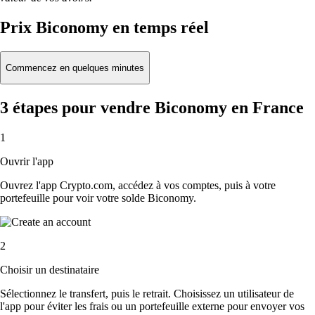
Prix Biconomy en temps réel
Commencez en quelques minutes
3 étapes pour vendre Biconomy en France
1
Ouvrir l'app
Ouvrez l'app Crypto.com, accédez à vos comptes, puis à votre
portefeuille pour voir votre solde Biconomy.
2
Choisir un destinataire
Sélectionnez le transfert, puis le retrait. Choisissez un utilisateur de
l'app pour éviter les frais ou un portefeuille externe pour envoyer vos