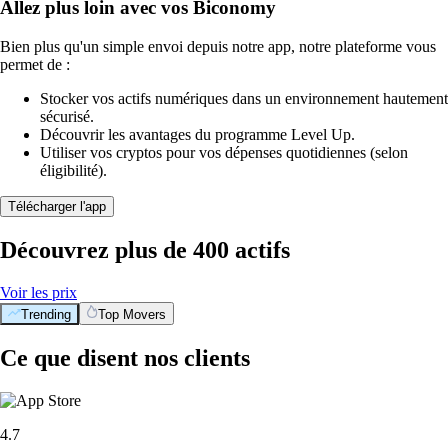
Allez plus loin avec vos Biconomy
Bien plus qu'un simple envoi depuis notre app, notre plateforme vous
permet de :
Stocker vos actifs numériques dans un environnement hautement
sécurisé.
Découvrir les avantages du programme Level Up.
Utiliser vos cryptos pour vos dépenses quotidiennes (selon
éligibilité).
Télécharger l'app
Découvrez plus de 400 actifs
Voir les prix
Trending
Top Movers
Ce que disent nos clients
4.7