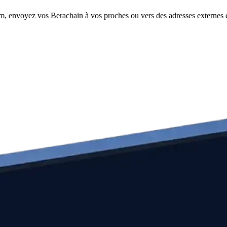
om, envoyez vos Berachain à vos proches ou vers des adresses externes e