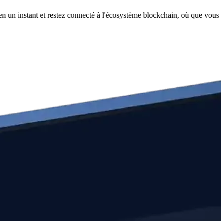
n un instant et restez connecté à l'écosystème blockchain, où que vous