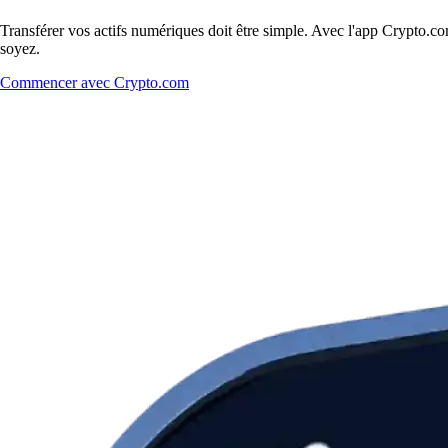
Transférer vos actifs numériques doit être simple. Avec l'app Crypto.c
soyez.
Commencer avec Crypto.com