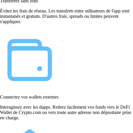
Transférez sans frais
Évitez les frais de réseau. Les transferts entre utilisateurs de l'app sont
instantanés et gratuits. D'autres frais, spreads ou limites peuvent
s'appliquer.
Connectez vos wallets externes
Interagissez avec les dapps. Retirez facilement vos fonds vers le DeFi
Wallet de Crypto.com ou vers toute autre adresse non dépositaire prise
en charge.