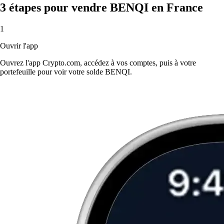
3 étapes pour vendre BENQI en France
1
Ouvrir l'app
Ouvrez l'app Crypto.com, accédez à vos comptes, puis à votre
portefeuille pour voir votre solde BENQI.