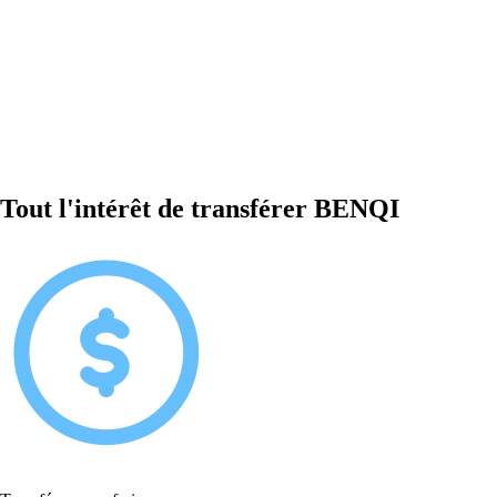
Tout l'intérêt de transférer BENQI