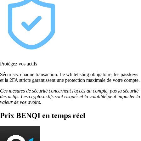
Protégez vos actifs
Sécurisez chaque transaction. Le whitelisting obligatoire, les passkeys
et la 2FA stricte garantissent une protection maximale de votre compte.
Ces mesures de sécurité concernent l'accès au compte, pas la sécurité
des actifs. Les crypto-actifs sont risqués et la volatilité peut impacter la
valeur de vos avoirs.
Prix BENQI en temps réel