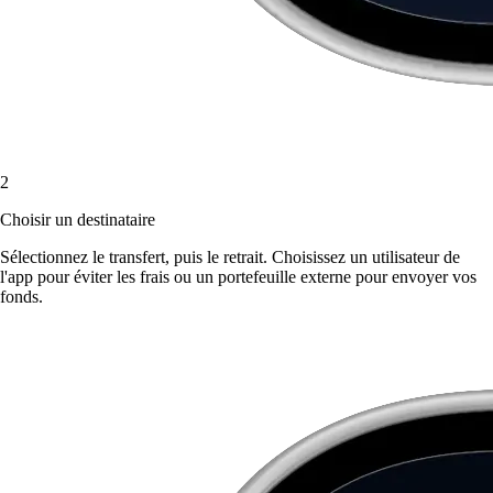
2
Choisir un destinataire
Sélectionnez le transfert, puis le retrait. Choisissez un utilisateur de
l'app pour éviter les frais ou un portefeuille externe pour envoyer vos
fonds.