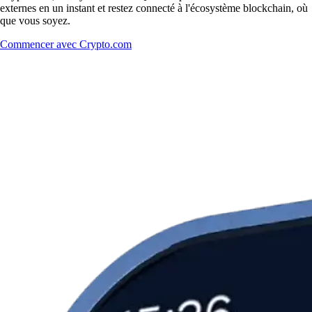
externes en un instant et restez connecté à l'écosystème blockchain, où
que vous soyez.
Commencer avec Crypto.com