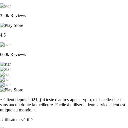
320k Reviews
4.5
660k Reviews
« Client depuis 2021, j'ai testé d'autres apps crypto, mais celle-ci est
sans aucun doute la meilleure. Facile à utiliser et leur service client est
unique au monde. »
-
Utilisateur vérifié