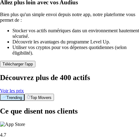
Allez plus loin avec vos Audius
Bien plus qu'un simple envoi depuis notre app, notre plateforme vous
permet de :
Stocker vos actifs numériques dans un environnement hautement
sécurisé.
Découvrir les avantages du programme Level Up.
Utiliser vos cryptos pour vos dépenses quotidiennes (selon
éligibilité).
Télécharger l'app
Découvrez plus de 400 actifs
Voir les prix
Trending
Top Movers
Ce que disent nos clients
4.7