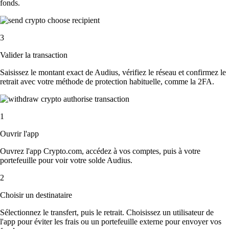
fonds.
3
Valider la transaction
Saisissez le montant exact de Audius, vérifiez le réseau et confirmez le
retrait avec votre méthode de protection habituelle, comme la 2FA.
1
Ouvrir l'app
Ouvrez l'app Crypto.com, accédez à vos comptes, puis à votre
portefeuille pour voir votre solde Audius.
2
Choisir un destinataire
Sélectionnez le transfert, puis le retrait. Choisissez un utilisateur de
l'app pour éviter les frais ou un portefeuille externe pour envoyer vos