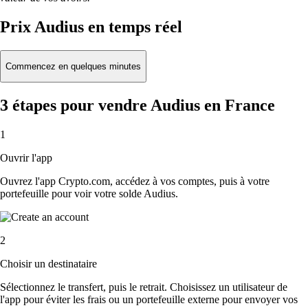
Prix Audius en temps réel
Commencez en quelques minutes
3 étapes pour vendre Audius en France
1
Ouvrir l'app
Ouvrez l'app Crypto.com, accédez à vos comptes, puis à votre
portefeuille pour voir votre solde Audius.
2
Choisir un destinataire
Sélectionnez le transfert, puis le retrait. Choisissez un utilisateur de
l'app pour éviter les frais ou un portefeuille externe pour envoyer vos