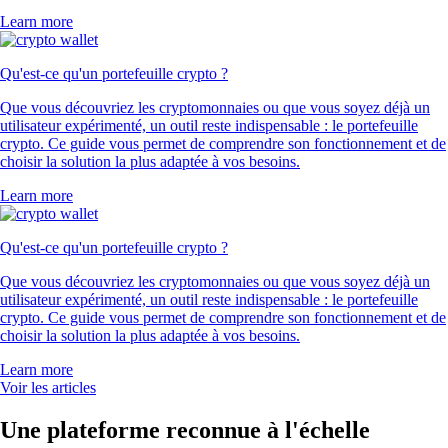
Learn more
Qu'est-ce qu'un portefeuille crypto ?
Que vous découvriez les cryptomonnaies ou que vous soyez déjà un
utilisateur expérimenté, un outil reste indispensable : le portefeuille
crypto. Ce guide vous permet de comprendre son fonctionnement et de
choisir la solution la plus adaptée à vos besoins.
Learn more
Qu'est-ce qu'un portefeuille crypto ?
Que vous découvriez les cryptomonnaies ou que vous soyez déjà un
utilisateur expérimenté, un outil reste indispensable : le portefeuille
crypto. Ce guide vous permet de comprendre son fonctionnement et de
choisir la solution la plus adaptée à vos besoins.
Learn more
Voir les articles
Une plateforme reconnue à l'échelle