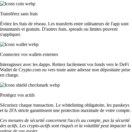
Transférez sans frais
Évitez les frais de réseau. Les transferts entre utilisateurs de l'app sont
instantanés et gratuits. D'autres frais, spreads ou limites peuvent
s'appliquer.
Connectez vos wallets externes
Interagissez avec les dapps. Retirez facilement vos fonds vers le DeFi
Wallet de Crypto.com ou vers toute autre adresse non dépositaire prise
en charge.
Protégez vos actifs
Sécurisez chaque transaction. Le whitelisting obligatoire, les passkeys
et la 2FA stricte garantissent une protection maximale de votre compte.
Ces mesures de sécurité concernent l'accès au compte, pas la sécurité
des actifs. Les crypto-actifs sont risqués et la volatilité peut impacter la
valeur de vos avoirs.