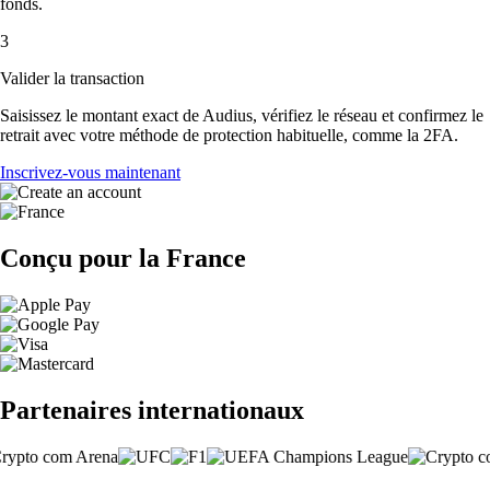
fonds.
3
Valider la transaction
Saisissez le montant exact de Audius, vérifiez le réseau et confirmez le
retrait avec votre méthode de protection habituelle, comme la 2FA.
Inscrivez-vous maintenant
Conçu pour la France
Partenaires internationaux