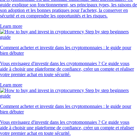
guide explique son fonctionnement, ses principaux types, les raisons de
son adoption et les bonnes pratiques pour l'acheter, la conserver en
sécurité et en comprendre les opportunités et les risques.
Learn more
Comment acheter et investir dans les cryptomonnaies : le guide pour
bien débuter
Vous envisagez d'investir dans les cryptomonnaies ? Ce guide vous
aide à choisir une plateforme de confiance, créer un compte et réaliser
votre premier achat en toute sécurité.
Learn more
Comment acheter et investir dans les cryptomonnaies : le guide pour
bien débuter
Vous envisagez d'investir dans les cryptomonnaies ? Ce guide vous
aide à choisir une plateforme de confiance, créer un compte et réaliser
votre premier achat en toute sécurité.