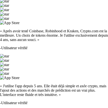
« Après avoir testé Coinbase, Robinhood et Kraken, Crypto.com est la
meilleure. Un choix de tokens énorme. Je l'utilise exclusivement depuis
4 ans, sans aucun souci. »
-
Utilisateur vérifié
« J'utilise l'app depuis 5 ans. Elle était déjà simple et axée crypto, mais
l'ajout des actions et des marchés de prédiction est un vrai plus.
L'interface reste fluide et très intuitive. »
-
Utilisateur vérifié