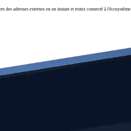
rs des adresses externes en un instant et restez connecté à l'écosystème