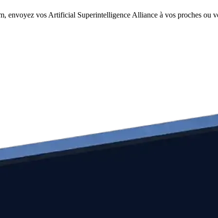
m, envoyez vos Artificial Superintelligence Alliance à vos proches ou ve