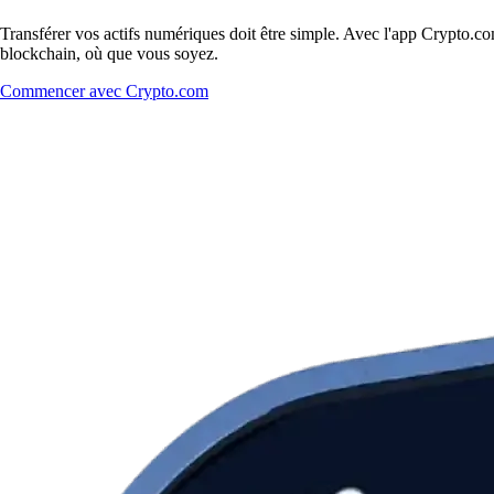
Transférer vos actifs numériques doit être simple. Avec l'app Crypto.co
blockchain, où que vous soyez.
Commencer avec Crypto.com