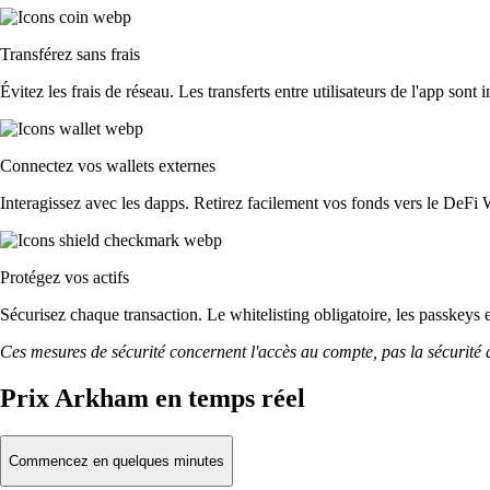
Transférez sans frais
Évitez les frais de réseau. Les transferts entre utilisateurs de l'app sont 
Connectez vos wallets externes
Interagissez avec les dapps. Retirez facilement vos fonds vers le DeFi 
Protégez vos actifs
Sécurisez chaque transaction. Le whitelisting obligatoire, les passkeys 
Ces mesures de sécurité concernent l'accès au compte, pas la sécurité des
Prix Arkham en temps réel
Commencez en quelques minutes