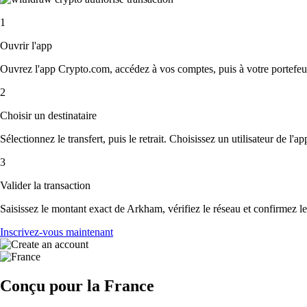
1
Ouvrir l'app
Ouvrez l'app Crypto.com, accédez à vos comptes, puis à votre portefeu
2
Choisir un destinataire
Sélectionnez le transfert, puis le retrait. Choisissez un utilisateur de l'
3
Valider la transaction
Saisissez le montant exact de Arkham, vérifiez le réseau et confirmez l
Inscrivez-vous maintenant
Conçu pour la France