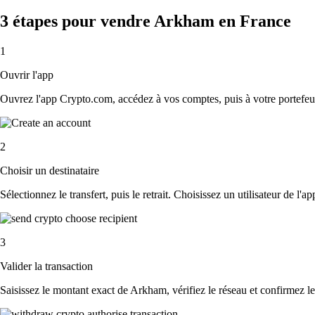
3 étapes pour vendre Arkham en France
1
Ouvrir l'app
Ouvrez l'app Crypto.com, accédez à vos comptes, puis à votre portefeu
2
Choisir un destinataire
Sélectionnez le transfert, puis le retrait. Choisissez un utilisateur de l'
3
Valider la transaction
Saisissez le montant exact de Arkham, vérifiez le réseau et confirmez l