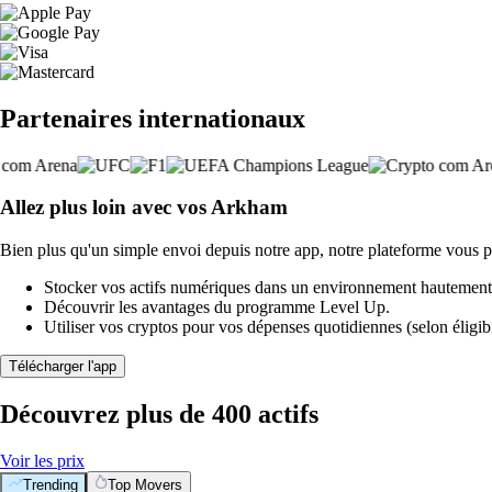
Partenaires internationaux
Allez plus loin avec vos Arkham
Bien plus qu'un simple envoi depuis notre app, notre plateforme vous p
Stocker vos actifs numériques dans un environnement hautement 
Découvrir les avantages du programme Level Up.
Utiliser vos cryptos pour vos dépenses quotidiennes (selon éligibi
Télécharger l'app
Découvrez plus de 400 actifs
Voir les prix
Trending
Top Movers