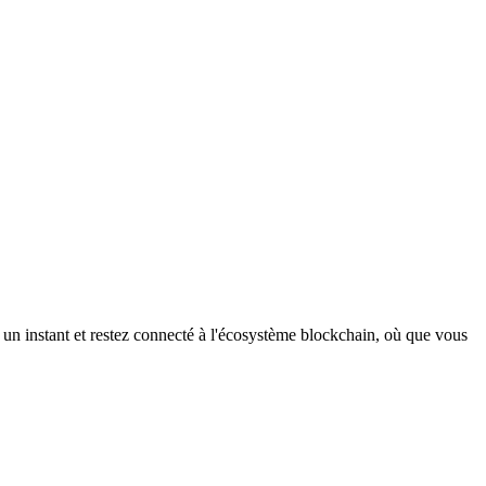
un instant et restez connecté à l'écosystème blockchain, où que vous