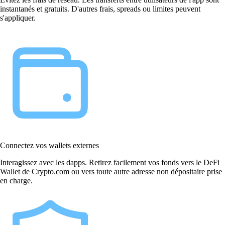
instantanés et gratuits. D'autres frais, spreads ou limites peuvent
s'appliquer.
Connectez vos wallets externes
Interagissez avec les dapps. Retirez facilement vos fonds vers le DeFi
Wallet de Crypto.com ou vers toute autre adresse non dépositaire prise
en charge.