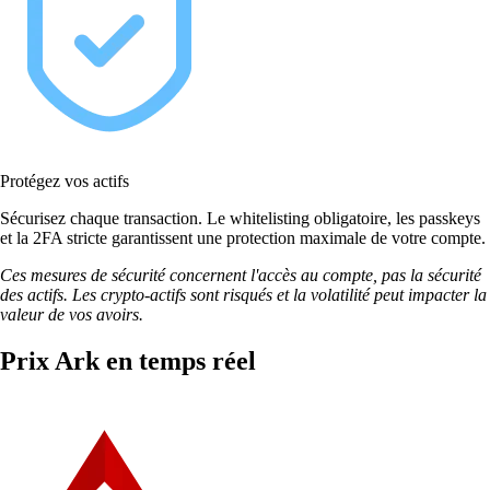
Protégez vos actifs
Sécurisez chaque transaction. Le whitelisting obligatoire, les passkeys
et la 2FA stricte garantissent une protection maximale de votre compte.
Ces mesures de sécurité concernent l'accès au compte, pas la sécurité
des actifs. Les crypto-actifs sont risqués et la volatilité peut impacter la
valeur de vos avoirs.
Prix Ark en temps réel