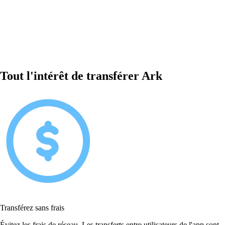
Tout l'intérêt de transférer Ark
Transférez sans frais
Évitez les frais de réseau. Les transferts entre utilisateurs de l'app sont