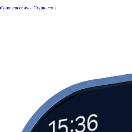
Commencer avec Crypto.com