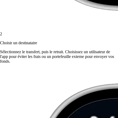
2
Choisir un destinataire
Sélectionnez le transfert, puis le retrait. Choisissez un utilisateur de
l'app pour éviter les frais ou un portefeuille externe pour envoyer vos
fonds.