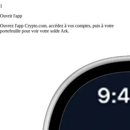
1
Ouvrir l'app
Ouvrez l'app Crypto.com, accédez à vos comptes, puis à votre
portefeuille pour voir votre solde Ark.