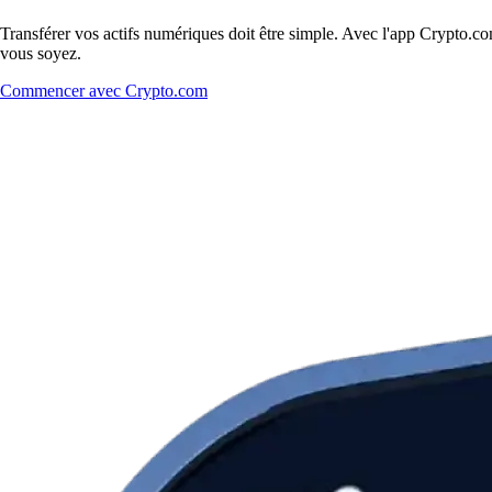
Transférer vos actifs numériques doit être simple. Avec l'app Crypto.
vous soyez.
Commencer avec Crypto.com