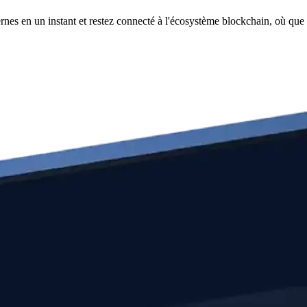
nes en un instant et restez connecté à l'écosystème blockchain, où que