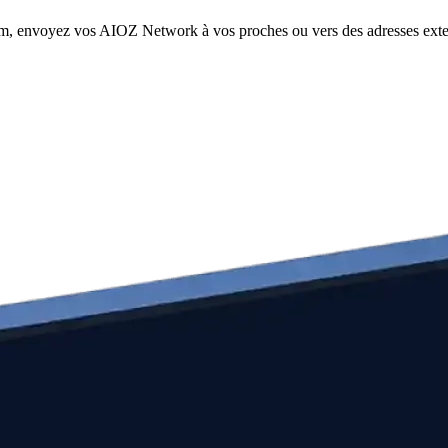
com, envoyez vos AIOZ Network à vos proches ou vers des adresses exter