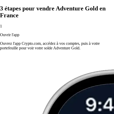
3 étapes pour vendre Adventure Gold en
France
1
Ouvrir l'app
Ouvrez l'app Crypto.com, accédez à vos comptes, puis à votre
portefeuille pour voir votre solde Adventure Gold.