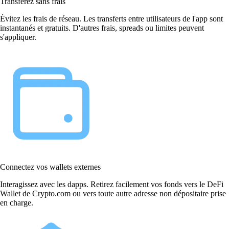
Transférez sans frais
Évitez les frais de réseau. Les transferts entre utilisateurs de l'app sont
instantanés et gratuits. D'autres frais, spreads ou limites peuvent
s'appliquer.
Connectez vos wallets externes
Interagissez avec les dapps. Retirez facilement vos fonds vers le DeFi
Wallet de Crypto.com ou vers toute autre adresse non dépositaire prise
en charge.