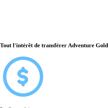
Tout l'intérêt de transférer Adventure Gold