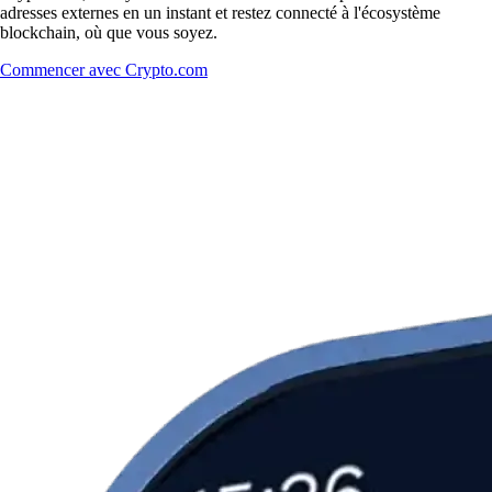
adresses externes en un instant et restez connecté à l'écosystème
blockchain, où que vous soyez.
Commencer avec Crypto.com