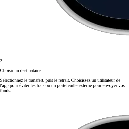
2
Choisir un destinataire
Sélectionnez le transfert, puis le retrait. Choisissez un utilisateur de
l'app pour éviter les frais ou un portefeuille externe pour envoyer vos
fonds.