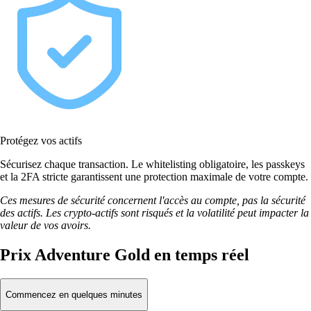
Protégez vos actifs
Sécurisez chaque transaction. Le whitelisting obligatoire, les passkeys
et la 2FA stricte garantissent une protection maximale de votre compte.
Ces mesures de sécurité concernent l'accès au compte, pas la sécurité
des actifs. Les crypto-actifs sont risqués et la volatilité peut impacter la
valeur de vos avoirs.
Prix Adventure Gold en temps réel
Commencez en quelques minutes