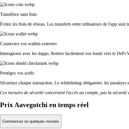
Transférez sans frais
Évitez les frais de réseau. Les transferts entre utilisateurs de l'app sont 
Connectez vos wallets externes
Interagissez avec les dapps. Retirez facilement vos fonds vers le DeFi 
Protégez vos actifs
Sécurisez chaque transaction. Le whitelisting obligatoire, les passkeys 
Ces mesures de sécurité concernent l'accès au compte, pas la sécurité des
Prix Aavegotchi en temps réel
Commencez en quelques minutes