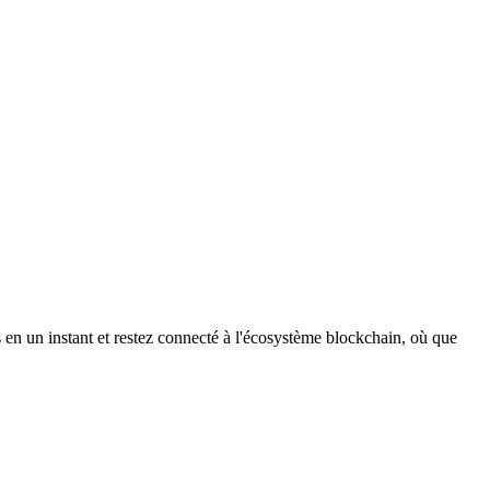
en un instant et restez connecté à l'écosystème blockchain, où que