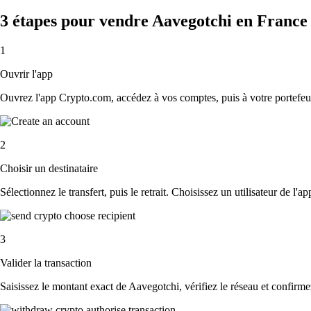
3 étapes pour vendre Aavegotchi en France
1
Ouvrir l'app
Ouvrez l'app Crypto.com, accédez à vos comptes, puis à votre portefeui
2
Choisir un destinataire
Sélectionnez le transfert, puis le retrait. Choisissez un utilisateur de l'
3
Valider la transaction
Saisissez le montant exact de Aavegotchi, vérifiez le réseau et confirm