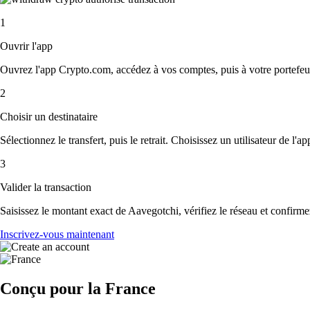
1
Ouvrir l'app
Ouvrez l'app Crypto.com, accédez à vos comptes, puis à votre portefeui
2
Choisir un destinataire
Sélectionnez le transfert, puis le retrait. Choisissez un utilisateur de l'
3
Valider la transaction
Saisissez le montant exact de Aavegotchi, vérifiez le réseau et confirm
Inscrivez-vous maintenant
Conçu pour la France