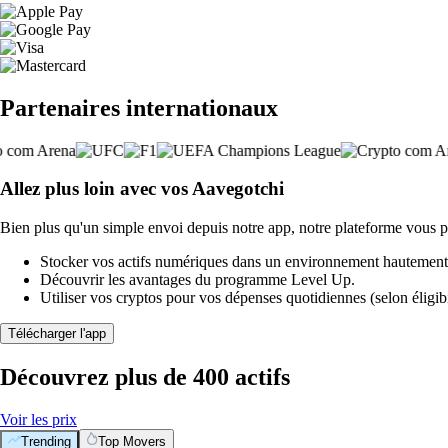
Partenaires internationaux
Allez plus loin avec vos Aavegotchi
Bien plus qu'un simple envoi depuis notre app, notre plateforme vous p
Stocker vos actifs numériques dans un environnement hautement 
Découvrir les avantages du programme Level Up.
Utiliser vos cryptos pour vos dépenses quotidiennes (selon éligibi
Télécharger l'app
Découvrez plus de 400 actifs
Voir les prix
Trending
Top Movers