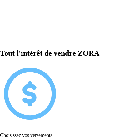
Tout l'intérêt de vendre ZORA
Choisissez vos versements