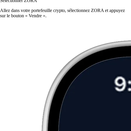
Sélectionner ZORA
Allez dans votre portefeuille crypto, sélectionnez ZORA et appuyez
sur le bouton « Vendre ».