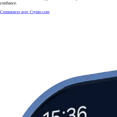
confiance.
Commencer avec Crypto.com