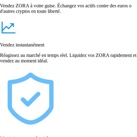
Vendez ZORA à votre guise. Échangez vos actifs contre des euros o
d'autres cryptos en toute liberté.
Vendez instantanément
Réagissez au marché en temps réel. Liquidez vos ZORA rapidement et
vendez au moment idéal.