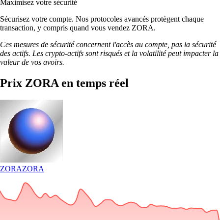
Maximisez votre sécurité
Sécurisez votre compte. Nos protocoles avancés protègent chaque
transaction, y compris quand vous vendez ZORA.
Ces mesures de sécurité concernent l'accès au compte, pas la sécurité
des actifs. Les crypto-actifs sont risqués et la volatilité peut impacter la
valeur de vos avoirs.
Prix ZORA en temps réel
ZORA
ZORA