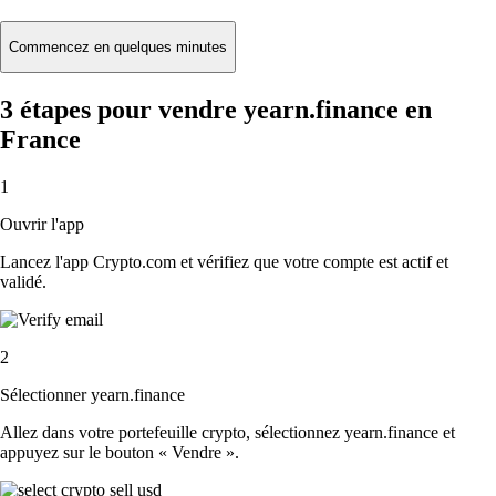
Commencez en quelques minutes
3 étapes pour vendre yearn.finance en
France
1
Ouvrir l'app
Lancez l'app Crypto.com et vérifiez que votre compte est actif et
validé.
2
Sélectionner yearn.finance
Allez dans votre portefeuille crypto, sélectionnez yearn.finance et
appuyez sur le bouton « Vendre ».