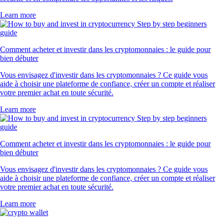
Learn more
Comment acheter et investir dans les cryptomonnaies : le guide pour
bien débuter
Vous envisagez d'investir dans les cryptomonnaies ? Ce guide vous
aide à choisir une plateforme de confiance, créer un compte et réaliser
votre premier achat en toute sécurité.
Learn more
Comment acheter et investir dans les cryptomonnaies : le guide pour
bien débuter
Vous envisagez d'investir dans les cryptomonnaies ? Ce guide vous
aide à choisir une plateforme de confiance, créer un compte et réaliser
votre premier achat en toute sécurité.
Learn more