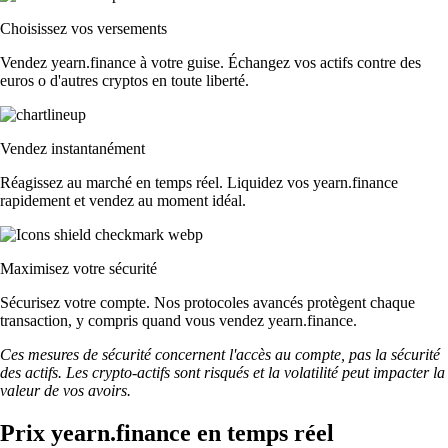
Choisissez vos versements
Vendez yearn.finance à votre guise. Échangez vos actifs contre des
euros o d'autres cryptos en toute liberté.
Vendez instantanément
Réagissez au marché en temps réel. Liquidez vos yearn.finance
rapidement et vendez au moment idéal.
Maximisez votre sécurité
Sécurisez votre compte. Nos protocoles avancés protègent chaque
transaction, y compris quand vous vendez yearn.finance.
Ces mesures de sécurité concernent l'accès au compte, pas la sécurité
des actifs. Les crypto-actifs sont risqués et la volatilité peut impacter la
valeur de vos avoirs.
Prix yearn.finance en temps réel