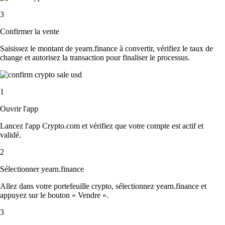
3
Confirmer la vente
Saisissez le montant de yearn.finance à convertir, vérifiez le taux de
change et autorisez la transaction pour finaliser le processus.
1
Ouvrir l'app
Lancez l'app Crypto.com et vérifiez que votre compte est actif et
validé.
2
Sélectionner yearn.finance
Allez dans votre portefeuille crypto, sélectionnez yearn.finance et
appuyez sur le bouton « Vendre ».
3