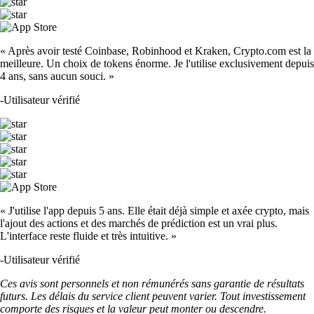
« Après avoir testé Coinbase, Robinhood et Kraken, Crypto.com est la
meilleure. Un choix de tokens énorme. Je l'utilise exclusivement depuis
4 ans, sans aucun souci. »
-
Utilisateur vérifié
« J'utilise l'app depuis 5 ans. Elle était déjà simple et axée crypto, mais
l'ajout des actions et des marchés de prédiction est un vrai plus.
L'interface reste fluide et très intuitive. »
-
Utilisateur vérifié
Ces avis sont personnels et non rémunérés sans garantie de résultats
futurs. Les délais du service client peuvent varier. Tout investissement
comporte des risques et la valeur peut monter ou descendre.