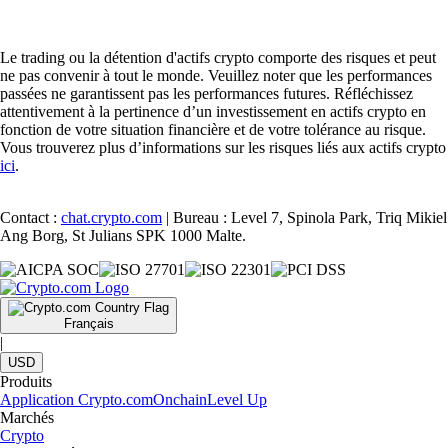
Le trading ou la détention d'actifs crypto comporte des risques et peut
ne pas convenir à tout le monde. Veuillez noter que les performances
passées ne garantissent pas les performances futures. Réfléchissez
attentivement à la pertinence d’un investissement en actifs crypto en
fonction de votre situation financière et de votre tolérance au risque.
Vous trouverez plus d’informations sur les risques liés aux actifs crypto
ici
.
Contact :
chat.crypto.com
| Bureau : Level 7, Spinola Park, Triq Mikiel
Ang Borg, St Julians SPK 1000 Malte.
Français
|
USD
Produits
Application Crypto.com
Onchain
Level Up
Marchés
Crypto