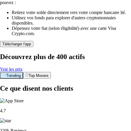
pouvez :
Retirez votre solde directement vers votre compte bancaire lié.
Utilisez vos fonds para explorer d'autres cryptomonnaies
disponibles.
Dépensez votre fiat (selon éligibilité) avec une carte Visa
Crypto.com.
Télécharger l'app
Découvrez plus de 400 actifs
Voir les prix
Trending
Top Movers
Ce que disent nos clients
4.7
320k Reviews