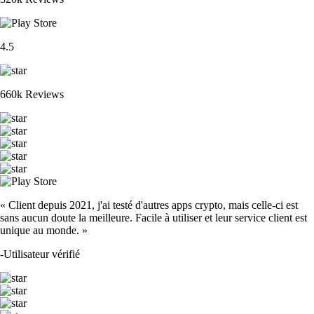
4.5
660k Reviews
« Client depuis 2021, j'ai testé d'autres apps crypto, mais celle-ci est
sans aucun doute la meilleure. Facile à utiliser et leur service client est
unique au monde. »
-
Utilisateur vérifié