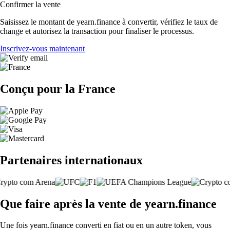
Confirmer la vente
Saisissez le montant de yearn.finance à convertir, vérifiez le taux de
change et autorisez la transaction pour finaliser le processus.
Inscrivez-vous maintenant
Conçu pour la France
Partenaires internationaux
Que faire après la vente de yearn.finance
Une fois yearn.finance converti en fiat ou en un autre token, vous