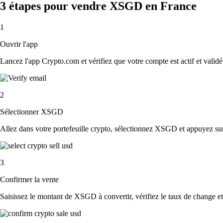
3 étapes pour vendre XSGD en France
1
Ouvrir l'app
Lancez l'app Crypto.com et vérifiez que votre compte est actif et validé
2
Sélectionner XSGD
Allez dans votre portefeuille crypto, sélectionnez XSGD et appuyez su
3
Confirmer la vente
Saisissez le montant de XSGD à convertir, vérifiez le taux de change et a