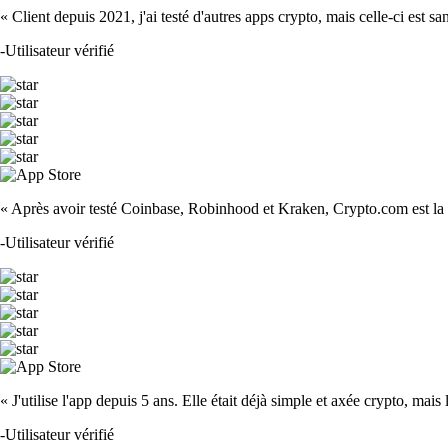
« Client depuis 2021, j'ai testé d'autres apps crypto, mais celle-ci est sa
-
Utilisateur vérifié
« Après avoir testé Coinbase, Robinhood et Kraken, Crypto.com est la m
-
Utilisateur vérifié
« J'utilise l'app depuis 5 ans. Elle était déjà simple et axée crypto, mais 
-
Utilisateur vérifié