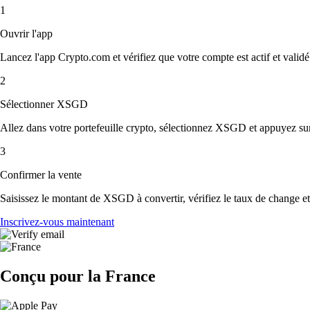
1
Ouvrir l'app
Lancez l'app Crypto.com et vérifiez que votre compte est actif et validé
2
Sélectionner XSGD
Allez dans votre portefeuille crypto, sélectionnez XSGD et appuyez su
3
Confirmer la vente
Saisissez le montant de XSGD à convertir, vérifiez le taux de change et a
Inscrivez-vous maintenant
Conçu pour la France