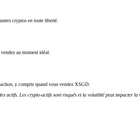
tres cryptos en toute liberté.
 vendez au moment idéal.
ansaction, y compris quand vous vendez XSGD.
 actifs. Les crypto-actifs sont risqués et la volatilité peut impacter la 