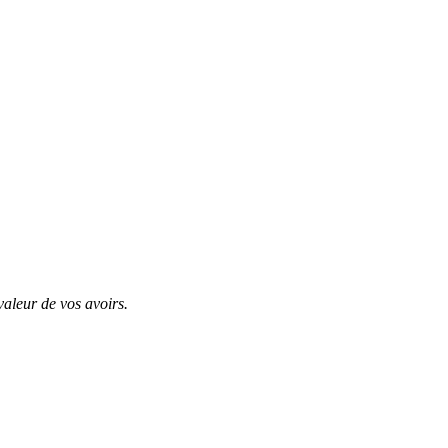
valeur de vos avoirs.