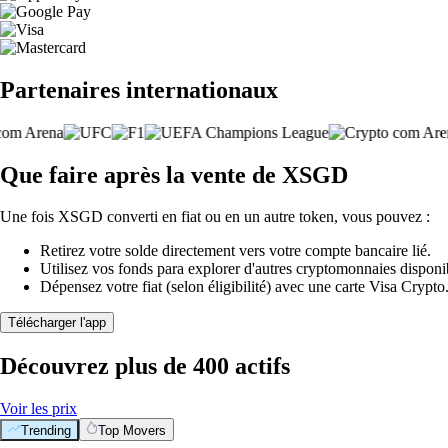
Partenaires internationaux
Que faire après la vente de XSGD
Une fois XSGD converti en fiat ou en un autre token, vous pouvez :
Retirez votre solde directement vers votre compte bancaire lié.
Utilisez vos fonds para explorer d'autres cryptomonnaies disponi
Dépensez votre fiat (selon éligibilité) avec une carte Visa Crypt
Télécharger l'app
Découvrez plus de 400 actifs
Voir les prix
Trending
Top Movers