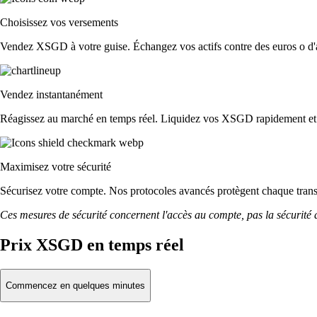
Choisissez vos versements
Vendez XSGD à votre guise. Échangez vos actifs contre des euros o d'au
Vendez instantanément
Réagissez au marché en temps réel. Liquidez vos XSGD rapidement et
Maximisez votre sécurité
Sécurisez votre compte. Nos protocoles avancés protègent chaque tr
Ces mesures de sécurité concernent l'accès au compte, pas la sécurité des
Prix XSGD en temps réel
Commencez en quelques minutes