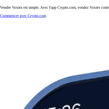
Vendre Voxies est simple. Avec l'app Crypto.com, vendez Voxies contre d
Commencer avec Crypto.com