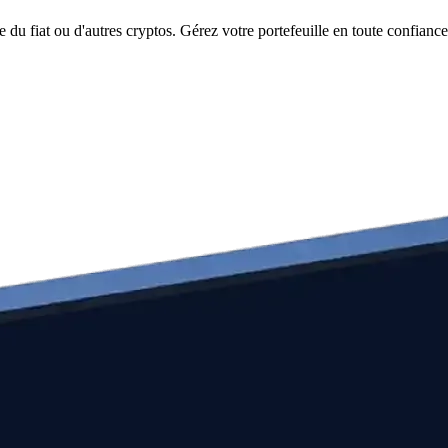
u fiat ou d'autres cryptos. Gérez votre portefeuille en toute confiance