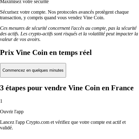
Maximisez votre sécurité
Sécurisez votre compte. Nos protocoles avancés protègent chaque
transaction, y compris quand vous vendez Vine Coin.
Ces mesures de sécurité concernent l'accès au compte, pas la sécurité
des actifs. Les crypto-actifs sont risqués et la volatilité peut impacter la
valeur de vos avoirs.
Prix Vine Coin en temps réel
Commencez en quelques minutes
3 étapes pour vendre Vine Coin en France
1
Ouvrir l'app
Lancez l'app Crypto.com et vérifiez que votre compte est actif et
validé.