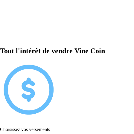
Tout l'intérêt de vendre Vine Coin
Choisissez vos versements