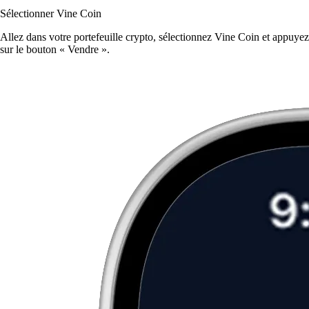
Sélectionner Vine Coin
Allez dans votre portefeuille crypto, sélectionnez Vine Coin et appuyez
sur le bouton « Vendre ».