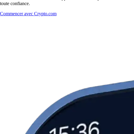
toute confiance.
Commencer avec Crypto.com