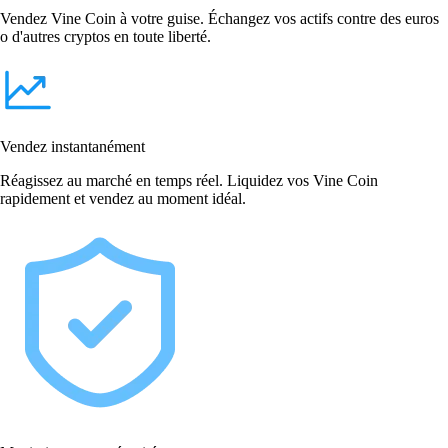
Vendez Vine Coin à votre guise. Échangez vos actifs contre des euros
o d'autres cryptos en toute liberté.
Vendez instantanément
Réagissez au marché en temps réel. Liquidez vos Vine Coin
rapidement et vendez au moment idéal.