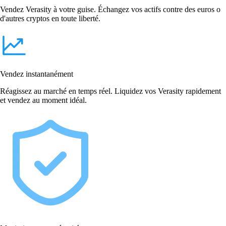
Vendez Verasity à votre guise. Échangez vos actifs contre des euros o
d'autres cryptos en toute liberté.
Vendez instantanément
Réagissez au marché en temps réel. Liquidez vos Verasity rapidement
et vendez au moment idéal.