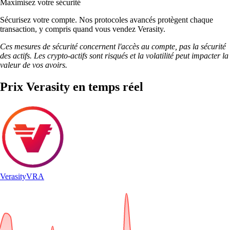
Maximisez votre sécurité
Sécurisez votre compte. Nos protocoles avancés protègent chaque
transaction, y compris quand vous vendez Verasity.
Ces mesures de sécurité concernent l'accès au compte, pas la sécurité
des actifs. Les crypto-actifs sont risqués et la volatilité peut impacter la
valeur de vos avoirs.
Prix Verasity en temps réel
Verasity
VRA