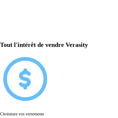
Tout l'intérêt de vendre Verasity
Choisissez vos versements