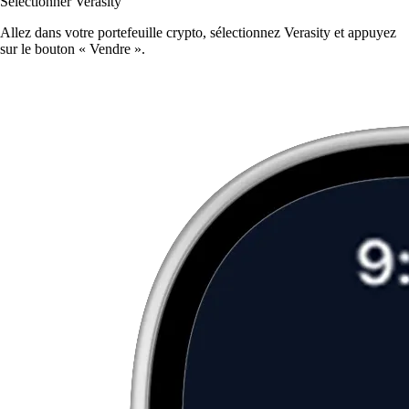
Sélectionner Verasity
Allez dans votre portefeuille crypto, sélectionnez Verasity et appuyez
sur le bouton « Vendre ».