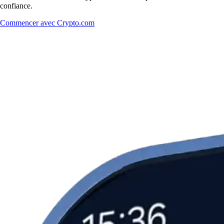
confiance.
Commencer avec Crypto.com