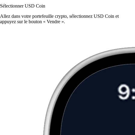
Sélectionner USD Coin
Allez dans votre portefeuille crypto, sélectionnez USD Coin et
appuyez sur le bouton « Vendre ».