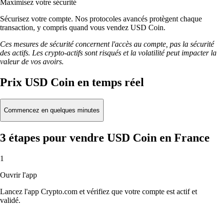
Maximisez votre sécurité
Sécurisez votre compte. Nos protocoles avancés protègent chaque
transaction, y compris quand vous vendez USD Coin.
Ces mesures de sécurité concernent l'accès au compte, pas la sécurité
des actifs. Les crypto-actifs sont risqués et la volatilité peut impacter la
valeur de vos avoirs.
Prix USD Coin en temps réel
Commencez en quelques minutes
3 étapes pour vendre USD Coin en France
1
Ouvrir l'app
Lancez l'app Crypto.com et vérifiez que votre compte est actif et
validé.