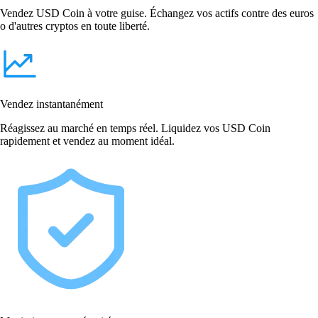
Vendez USD Coin à votre guise. Échangez vos actifs contre des euros
o d'autres cryptos en toute liberté.
Vendez instantanément
Réagissez au marché en temps réel. Liquidez vos USD Coin
rapidement et vendez au moment idéal.