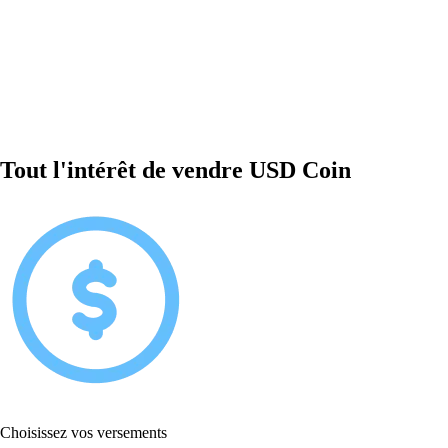
Tout l'intérêt de vendre USD Coin
Choisissez vos versements