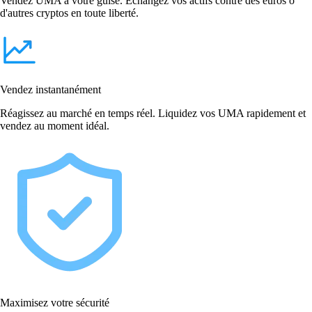
Vendez UMA à votre guise. Échangez vos actifs contre des euros o
d'autres cryptos en toute liberté.
Vendez instantanément
Réagissez au marché en temps réel. Liquidez vos UMA rapidement et
vendez au moment idéal.
Maximisez votre sécurité