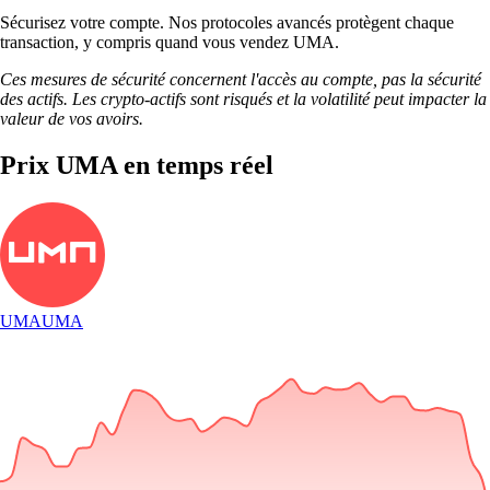
Sécurisez votre compte. Nos protocoles avancés protègent chaque
transaction, y compris quand vous vendez UMA.
Ces mesures de sécurité concernent l'accès au compte, pas la sécurité
des actifs. Les crypto-actifs sont risqués et la volatilité peut impacter la
valeur de vos avoirs.
Prix UMA en temps réel
UMA
UMA