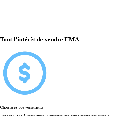
Tout l'intérêt de vendre UMA
Choisissez vos versements