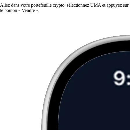
Allez dans votre portefeuille crypto, sélectionnez UMA et appuyez sur
le bouton « Vendre ».