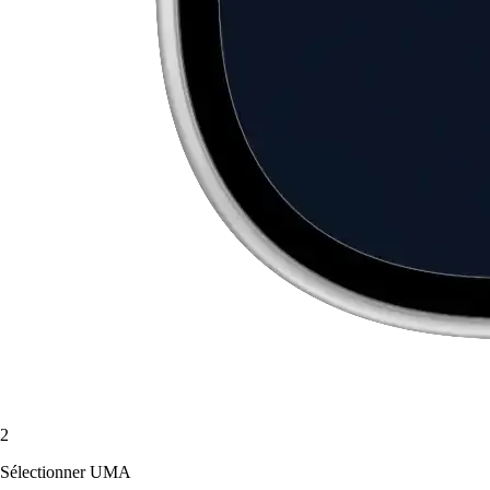
2
Sélectionner UMA