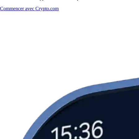
Commencer avec Crypto.com