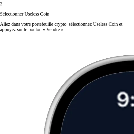
2
Sélectionner Useless Coin
Allez dans votre portefeuille crypto, sélectionnez Useless Coin et
appuyez sur le bouton « Vendre ».