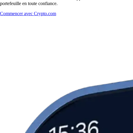
portefeuille en toute confiance.
Commencer avec Crypto.com