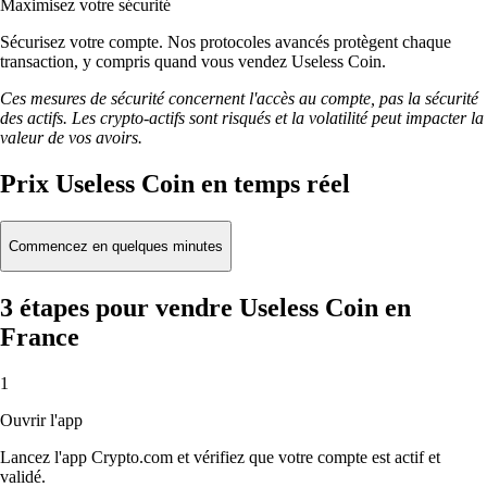
Maximisez votre sécurité
Sécurisez votre compte. Nos protocoles avancés protègent chaque
transaction, y compris quand vous vendez Useless Coin.
Ces mesures de sécurité concernent l'accès au compte, pas la sécurité
des actifs. Les crypto-actifs sont risqués et la volatilité peut impacter la
valeur de vos avoirs.
Prix Useless Coin en temps réel
Commencez en quelques minutes
3 étapes pour vendre Useless Coin en
France
1
Ouvrir l'app
Lancez l'app Crypto.com et vérifiez que votre compte est actif et
validé.