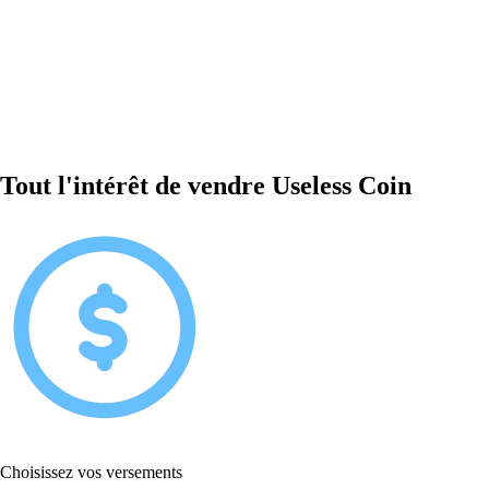
Tout l'intérêt de vendre Useless Coin
Choisissez vos versements