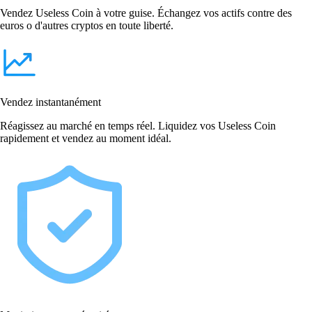
Vendez Useless Coin à votre guise. Échangez vos actifs contre des
euros o d'autres cryptos en toute liberté.
Vendez instantanément
Réagissez au marché en temps réel. Liquidez vos Useless Coin
rapidement et vendez au moment idéal.