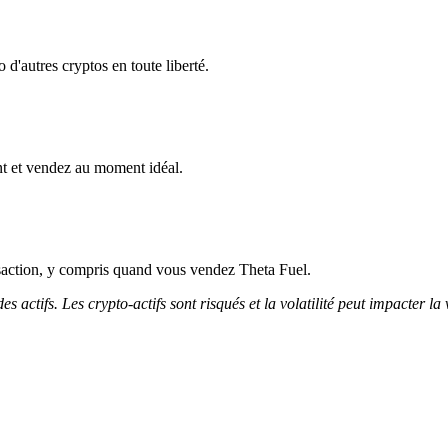
d'autres cryptos en toute liberté.
t et vendez au moment idéal.
saction, y compris quand vous vendez Theta Fuel.
 actifs. Les crypto-actifs sont risqués et la volatilité peut impacter la 