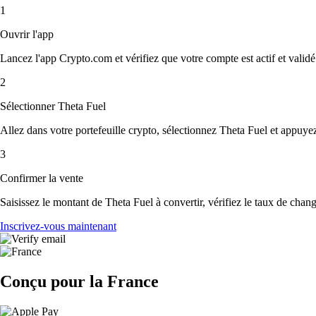
1
Ouvrir l'app
Lancez l'app Crypto.com et vérifiez que votre compte est actif et validé
2
Sélectionner Theta Fuel
Allez dans votre portefeuille crypto, sélectionnez Theta Fuel et appuye
3
Confirmer la vente
Saisissez le montant de Theta Fuel à convertir, vérifiez le taux de change
Inscrivez-vous maintenant
Conçu pour la France