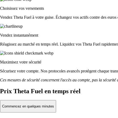
Choisissez vos versements
Vendez Theta Fuel à votre guise. Échangez vos actifs contre des euros o 
Vendez instantanément
Réagissez au marché en temps réel. Liquidez vos Theta Fuel rapidemen
Maximisez votre sécurité
Sécurisez votre compte. Nos protocoles avancés protègent chaque tran
Ces mesures de sécurité concernent l'accès au compte, pas la sécurité des
Prix Theta Fuel en temps réel
Commencez en quelques minutes