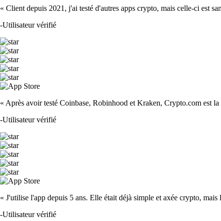
« Client depuis 2021, j'ai testé d'autres apps crypto, mais celle-ci est sa
-
Utilisateur vérifié
« Après avoir testé Coinbase, Robinhood et Kraken, Crypto.com est la m
-
Utilisateur vérifié
« J'utilise l'app depuis 5 ans. Elle était déjà simple et axée crypto, mais 
-
Utilisateur vérifié