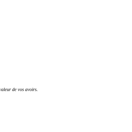
valeur de vos avoirs.