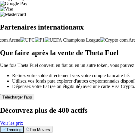
Partenaires internationaux
Que faire après la vente de Theta Fuel
Une fois Theta Fuel converti en fiat ou en un autre token, vous pouvez 
Retirez votre solde directement vers votre compte bancaire lié.
Utilisez vos fonds para explorer d'autres cryptomonnaies disponi
Dépensez votre fiat (selon éligibilité) avec une carte Visa Crypt
Télécharger l'app
Découvrez plus de 400 actifs
Voir les prix
Trending
Top Movers