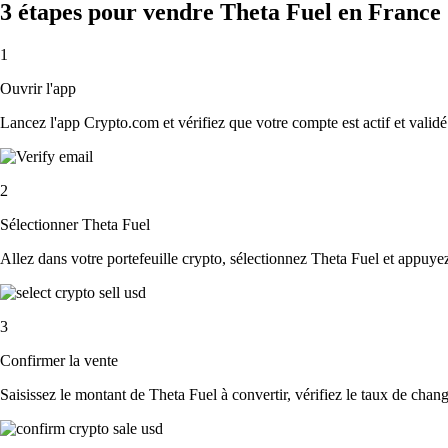
3 étapes pour vendre Theta Fuel en France
1
Ouvrir l'app
Lancez l'app Crypto.com et vérifiez que votre compte est actif et validé
2
Sélectionner Theta Fuel
Allez dans votre portefeuille crypto, sélectionnez Theta Fuel et appuye
3
Confirmer la vente
Saisissez le montant de Theta Fuel à convertir, vérifiez le taux de change