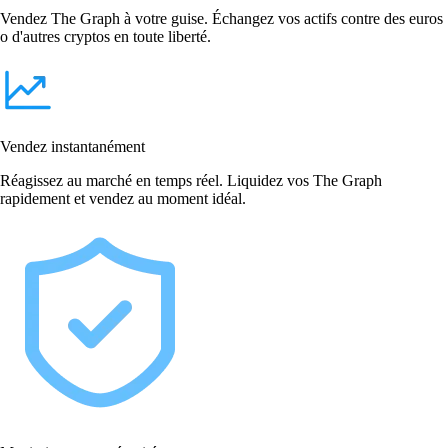
Vendez The Graph à votre guise. Échangez vos actifs contre des euros
o d'autres cryptos en toute liberté.
Vendez instantanément
Réagissez au marché en temps réel. Liquidez vos The Graph
rapidement et vendez au moment idéal.