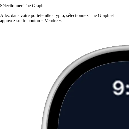
Sélectionner The Graph
Allez dans votre portefeuille crypto, sélectionnez The Graph et
appuyez sur le bouton « Vendre ».