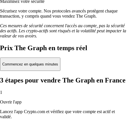
Maximisez votre sécurité
Sécurisez votre compte. Nos protocoles avancés protègent chaque
transaction, y compris quand vous vendez The Graph.
Ces mesures de sécurité concernent l'accès au compte, pas la sécurité
des actifs. Les crypto-actifs sont risqués et la volatilité peut impacter la
valeur de vos avoirs.
Prix The Graph en temps réel
Commencez en quelques minutes
3 étapes pour vendre The Graph en France
1
Ouvrir l'app
Lancez l'app Crypto.com et vérifiez que votre compte est actif et
validé.