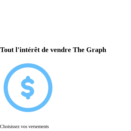
Tout l'intérêt de vendre The Graph
Choisissez vos versements