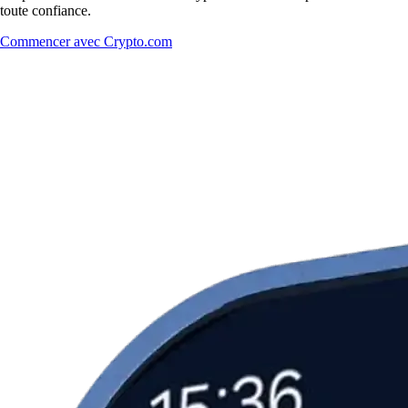
toute confiance.
Commencer avec Crypto.com