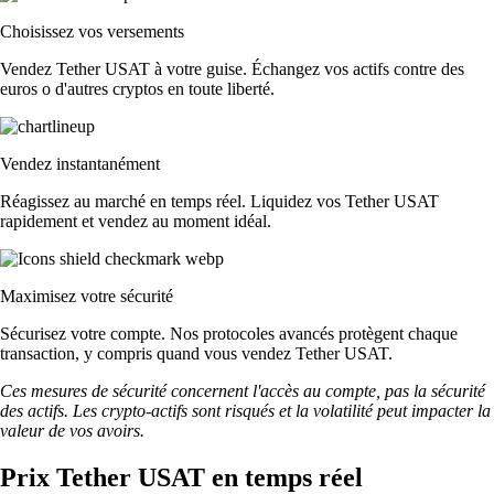
Choisissez vos versements
Vendez Tether USAT à votre guise. Échangez vos actifs contre des
euros o d'autres cryptos en toute liberté.
Vendez instantanément
Réagissez au marché en temps réel. Liquidez vos Tether USAT
rapidement et vendez au moment idéal.
Maximisez votre sécurité
Sécurisez votre compte. Nos protocoles avancés protègent chaque
transaction, y compris quand vous vendez Tether USAT.
Ces mesures de sécurité concernent l'accès au compte, pas la sécurité
des actifs. Les crypto-actifs sont risqués et la volatilité peut impacter la
valeur de vos avoirs.
Prix Tether USAT en temps réel