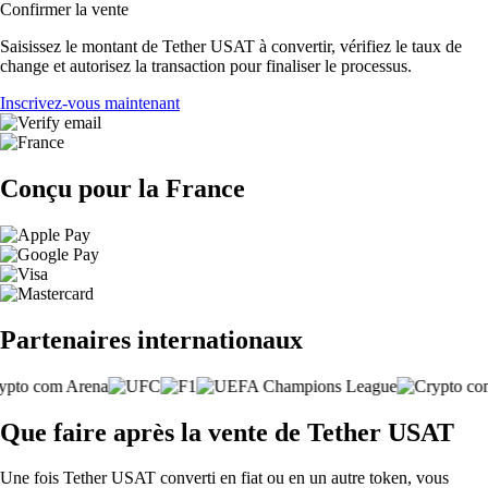
Confirmer la vente
Saisissez le montant de Tether USAT à convertir, vérifiez le taux de
change et autorisez la transaction pour finaliser le processus.
Inscrivez-vous maintenant
Conçu pour la France
Partenaires internationaux
Que faire après la vente de Tether USAT
Une fois Tether USAT converti en fiat ou en un autre token, vous