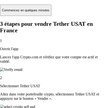
Commencez en quelques minutes
3 étapes pour vendre Tether USAT en
France
1
Ouvrir l'app
Lancez l'app Crypto.com et vérifiez que votre compte est actif et
validé.
2
Sélectionner Tether USAT
Allez dans votre portefeuille crypto, sélectionnez Tether USAT et
appuyez sur le bouton « Vendre ».