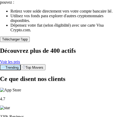
pouvez :
Retirez votre solde directement vers votre compte bancaire lié.
Utilisez vos fonds para explorer d'autres cryptomonnaies
disponibles.
Dépensez votre fiat (selon éligibilité) avec une carte Visa
Crypto.com.
Télécharger l'app
Découvrez plus de 400 actifs
Voir les prix
Trending
Top Movers
Ce que disent nos clients
4.7
320k Reviews