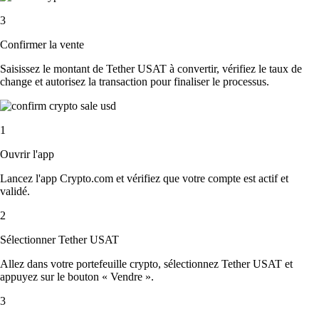
3
Confirmer la vente
Saisissez le montant de Tether USAT à convertir, vérifiez le taux de
change et autorisez la transaction pour finaliser le processus.
1
Ouvrir l'app
Lancez l'app Crypto.com et vérifiez que votre compte est actif et
validé.
2
Sélectionner Tether USAT
Allez dans votre portefeuille crypto, sélectionnez Tether USAT et
appuyez sur le bouton « Vendre ».
3