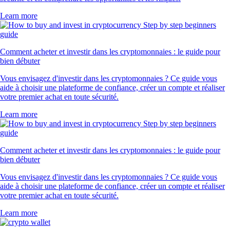
Learn more
Comment acheter et investir dans les cryptomonnaies : le guide pour
bien débuter
Vous envisagez d'investir dans les cryptomonnaies ? Ce guide vous
aide à choisir une plateforme de confiance, créer un compte et réaliser
votre premier achat en toute sécurité.
Learn more
Comment acheter et investir dans les cryptomonnaies : le guide pour
bien débuter
Vous envisagez d'investir dans les cryptomonnaies ? Ce guide vous
aide à choisir une plateforme de confiance, créer un compte et réaliser
votre premier achat en toute sécurité.
Learn more