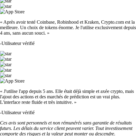
« Après avoir testé Coinbase, Robinhood et Kraken, Crypto.com est la
meilleure. Un choix de tokens énorme. Je l'utilise exclusivement depuis
4 ans, sans aucun souci. »
-
Utilisateur vérifié
« J'utilise l'app depuis 5 ans. Elle était déjà simple et axée crypto, mais
l'ajout des actions et des marchés de prédiction est un vrai plus.
L'interface reste fluide et très intuitive. »
-
Utilisateur vérifié
Ces avis sont personnels et non rémunérés sans garantie de résultats
futurs. Les délais du service client peuvent varier. Tout investissement
comporte des risques et la valeur peut monter ou descendre.