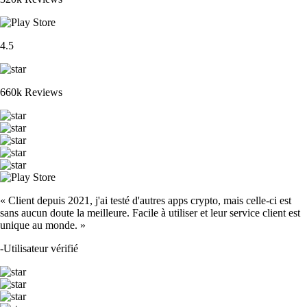
4.5
660k Reviews
« Client depuis 2021, j'ai testé d'autres apps crypto, mais celle-ci est
sans aucun doute la meilleure. Facile à utiliser et leur service client est
unique au monde. »
-
Utilisateur vérifié