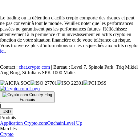
Le trading ou la détention d'actifs crypto comporte des risques et peut
ne pas convenir à tout le monde. Veuillez noter que les performances
passées ne garantissent pas les performances futures. Réfléchissez
attentivement à la pertinence d’un investissement en actifs crypto en
fonction de votre situation financière et de votre tolérance au risque.
Vous trouverez plus d’informations sur les risques liés aux actifs crypto
ici
.
Contact :
chat.crypto.com
| Bureau : Level 7, Spinola Park, Triq Mikiel
Ang Borg, St Julians SPK 1000 Malte.
Français
|
USD
Produits
Application Crypto.com
Onchain
Level Up
Marchés
Crypto