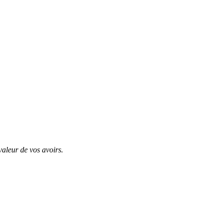
valeur de vos avoirs.