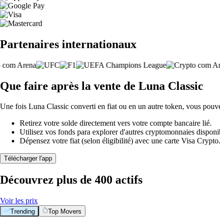
Partenaires internationaux
Que faire après la vente de Luna Classic
Une fois Luna Classic converti en fiat ou en un autre token, vous pouv
Retirez votre solde directement vers votre compte bancaire lié.
Utilisez vos fonds para explorer d'autres cryptomonnaies disponi
Dépensez votre fiat (selon éligibilité) avec une carte Visa Crypt
Télécharger l'app
Découvrez plus de 400 actifs
Voir les prix
Trending
Top Movers